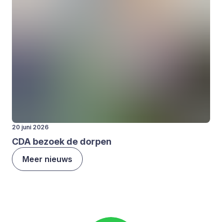
20 juni 2026
CDA
bezoek de dor­pen
Meer nieuws