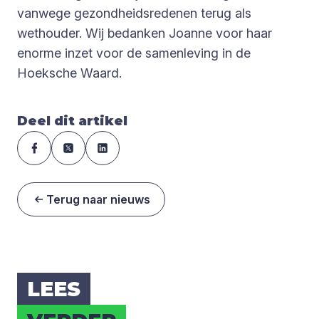
vanwege gezondheidsredenen terug als
wethouder. Wij bedanken Joanne voor haar
enorme inzet voor de samenleving in de
Hoeksche Waard.
Deel dit artikel
Terug naar nieuws
LEES