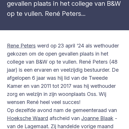
gevallen plaats in het college van B&W
op te vullen. René Peters...
Rene Peters
werd op 23 april '24 als wethouder
gekozen om de open gevallen plaats in het
college van B&W op te vullen. René Peters (48
jaar) is een ervaren en veelzijdig bestuurder. De
afgelopen 6 jaar was hij lid van de Tweede
Kamer en van 2011 tot 2017 was hij wethouder
zorg en welzijn in zijn woonplaats Oss. Wij
wensen René heel veel succes!
Op dezelfde avond nam de gemeenteraad van
Hoeksche Waard
afscheid van
Joanne Blaak
-
van de Lagemaat. Zij handelde vorige maand