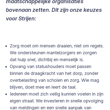
maatschappelijke organisaties
bovenaan zetten. Dit zijn onze keuzes
voor Strijen:
Zorg moet om mensen draaien, niet om regels.
We ondersteunen mantelzorgers en zorgen
dat hulp snel, dichtbij en menselijk is.
Opvang van statushouders moet passen
binnen de draagkracht van het dorp, zonder
overbelasting van scholen en zorg. Wie mag
blijven, doet mee en leert de taal.
Iedereen moet zich veilig kunnen voelen in zijn
eigen straat. We investeren in snelle opvolging
van meldingen en een snelle aanpak van