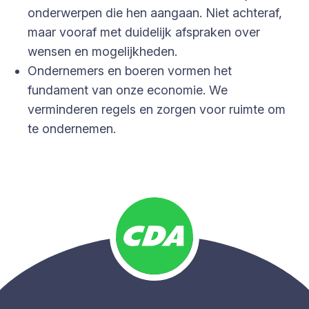
onderwerpen die hen aangaan. Niet achteraf,
maar vooraf met duidelijk afspraken over
wensen en mogelijkheden.
Ondernemers en boeren vormen het
fundament van onze economie. We
verminderen regels en zorgen voor ruimte om
te ondernemen.