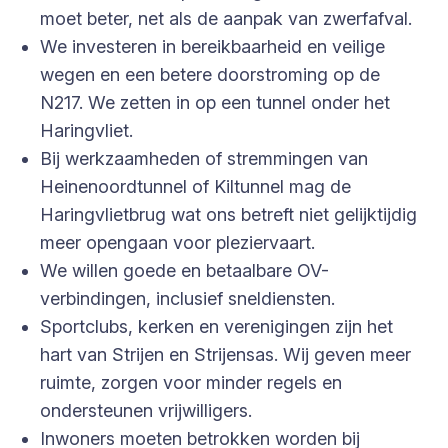
moet beter, net als de aanpak van zwerfafval.
We investeren in bereikbaarheid en veilige
wegen en een betere doorstroming op de
N217. We zetten in op een tunnel onder het
Haringvliet.
Bij werkzaamheden of stremmingen van
Heinenoordtunnel of Kiltunnel mag de
Haringvlietbrug wat ons betreft niet gelijktijdig
meer opengaan voor pleziervaart.
We willen goede en betaalbare OV-
verbindingen, inclusief sneldiensten.
Sportclubs, kerken en verenigingen zijn het
hart van Strijen en Strijensas. Wij geven meer
ruimte, zorgen voor minder regels en
ondersteunen vrijwilligers.
Inwoners moeten betrokken worden bij