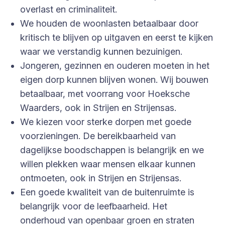
overlast en criminaliteit.
We houden de woonlasten betaalbaar door
kritisch te blijven op uitgaven en eerst te kijken
waar we verstandig kunnen bezuinigen.
Jongeren, gezinnen en ouderen moeten in het
eigen dorp kunnen blijven wonen. Wij bouwen
betaalbaar, met voorrang voor Hoeksche
Waarders, ook in Strijen en Strijensas.
We kiezen voor sterke dorpen met goede
voorzieningen. De bereikbaarheid van
dagelijkse boodschappen is belangrijk en we
willen plekken waar mensen elkaar kunnen
ontmoeten, ook in Strijen en Strijensas.
Een goede kwaliteit van de buitenruimte is
belangrijk voor de leefbaarheid. Het
onderhoud van openbaar groen en straten