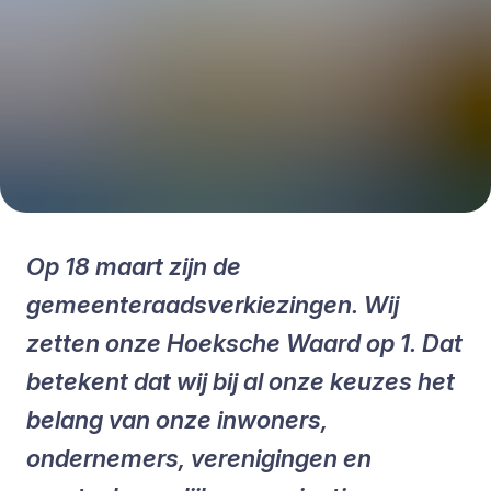
Op 18 maart zijn de
gemeenteraadsverkiezingen. Wij
zetten onze Hoeksche Waard op 1. Dat
betekent dat wij bij al onze keuzes het
belang van onze inwoners,
ondernemers, verenigingen en