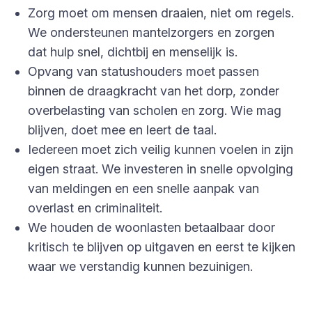
Zorg moet om mensen draaien, niet om regels.
We ondersteunen mantelzorgers en zorgen
dat hulp snel, dichtbij en menselijk is.
Opvang van statushouders moet passen
binnen de draagkracht van het dorp, zonder
overbelasting van scholen en zorg. Wie mag
blijven, doet mee en leert de taal.
Iedereen moet zich veilig kunnen voelen in zijn
eigen straat. We investeren in snelle opvolging
van meldingen en een snelle aanpak van
overlast en criminaliteit.
We houden de woonlasten betaalbaar door
kritisch te blijven op uitgaven en eerst te kijken
waar we verstandig kunnen bezuinigen.