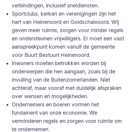
verbindingen, inclusief sneldiensten.
Sportclubs, kerken en verenigingen zijn het
hart van Heinenoord en Goidschalxoord. Wij
geven meer ruimte, zorgen voor minder regels
en ondersteunen vrijwilligers. Er moet een vast
aanspreekpunt komen vanuit de gemeente
voor Buurt Bestuurt Heinenoord.
Inwoners moeten betrokken worden bij
onderwerpen die hen aangaan, zoals bij de
invulling van de Buitenzomerlanden. Niet
achteraf, maar vooraf met duidelijk afspraken
over wensen en mogelijkheden.
Ondernemers en boeren vormen het
fundament van onze economie. We
verminderen regels en zorgen voor ruimte om
te ondernemen.