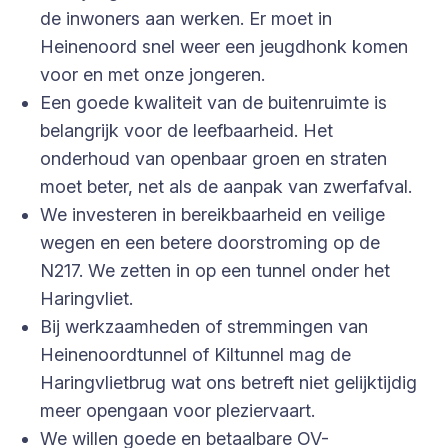
de inwoners aan werken. Er moet in
Heinenoord snel weer een jeugdhonk komen
voor en met onze jongeren.
Een goede kwaliteit van de buitenruimte is
belangrijk voor de leefbaarheid. Het
onderhoud van openbaar groen en straten
moet beter, net als de aanpak van zwerfafval.
We investeren in bereikbaarheid en veilige
wegen en een betere doorstroming op de
N217. We zetten in op een tunnel onder het
Haringvliet.
Bij werkzaamheden of stremmingen van
Heinenoordtunnel of Kiltunnel mag de
Haringvlietbrug wat ons betreft niet gelijktijdig
meer opengaan voor pleziervaart.
We willen goede en betaalbare OV-