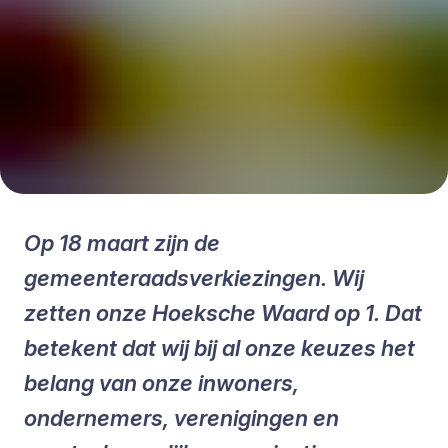
Op 18 maart zijn de
gemeenteraadsverkiezingen. Wij
zetten onze Hoeksche Waard op 1. Dat
betekent dat wij bij al onze keuzes het
belang van onze inwoners,
ondernemers, verenigingen en