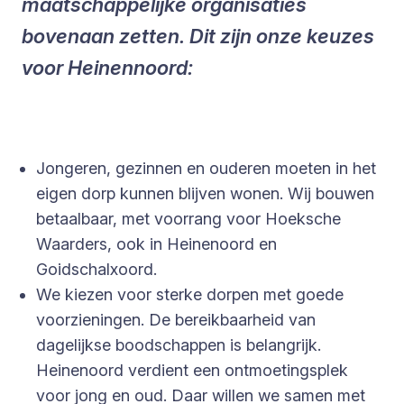
maatschappelijke organisaties
bovenaan zetten. Dit zijn onze keuzes
voor Heinennoord:
Jongeren, gezinnen en ouderen moeten in het
eigen dorp kunnen blijven wonen. Wij bouwen
betaalbaar, met voorrang voor Hoeksche
Waarders, ook in Heinenoord en
Goidschalxoord.
We kiezen voor sterke dorpen met goede
voorzieningen. De bereikbaarheid van
dagelijkse boodschappen is belangrijk.
Heinenoord verdient een ontmoetingsplek
voor jong en oud. Daar willen we samen met