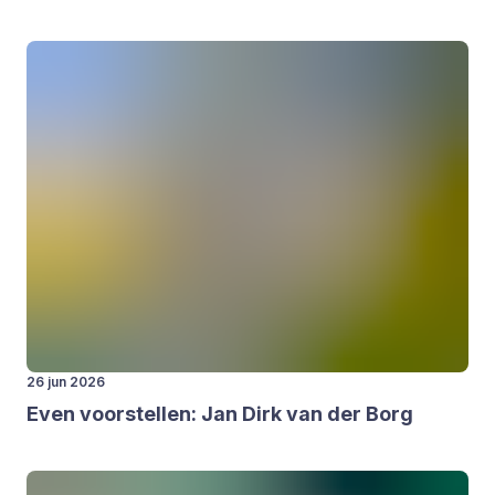
26 jun 2026
Even voor­stel­len: Jan Dirk van der Borg