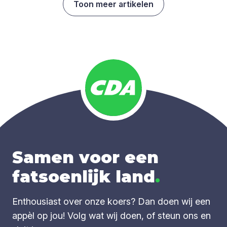
Toon meer artikelen
Samen voor een
fatsoenlijk land
.
Enthousiast over onze koers? Dan doen wij een
appèl op jou! Volg wat wij doen, of steun ons en