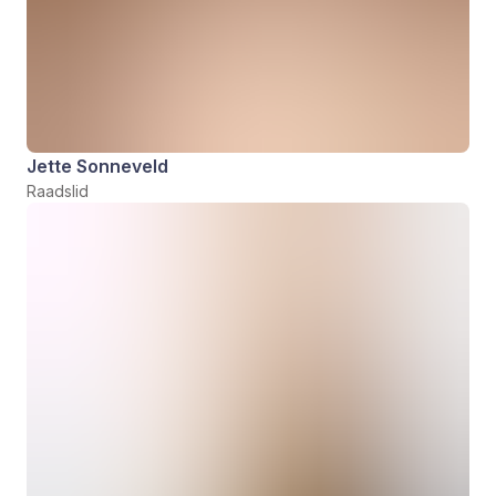
Jette Sonneveld
Raadslid