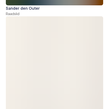
Sander den Outer
Raadslid