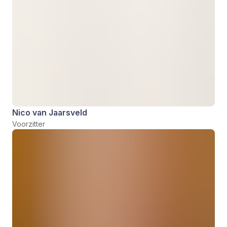
Nico van Jaarsveld
Voorzitter