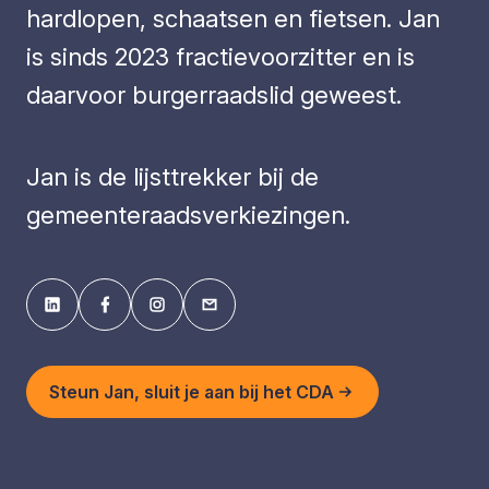
hardlopen, schaatsen en fietsen. Jan
is sinds 2023 fractievoorzitter en is
daarvoor burgerraadslid geweest.
Jan is de lijsttrekker bij de
gemeenteraadsverkiezingen.
Steun Jan, sluit je aan bij het CDA