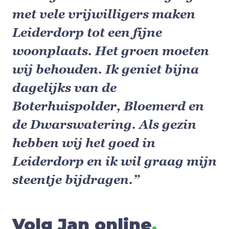
met vele vrijwilligers maken
Leiderdorp tot een fijne
woonplaats. Het groen moeten
wij behouden. Ik geniet bijna
dagelijks van de
Boterhuispolder, Bloemerd en
de Dwarswatering. Als gezin
hebben wij het goed in
Leiderdorp en ik wil graag mijn
steentje bijdragen.”
Volg Jan online
.