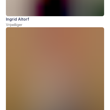
Ingrid Altorf
Vrijwilliger