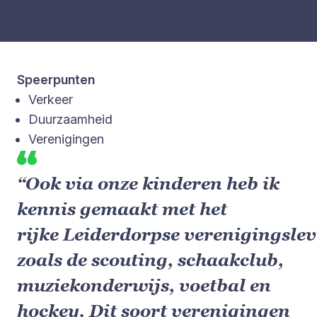
Speerpunten
Verkeer
Duurzaamheid
Verenigingen
“Ook via onze kinderen heb ik
kennis gemaakt met het
rijke Leiderdorpse verenigingslev
zoals de scouting, schaakclub,
muziekonderwijs, voetbal en
hockey. Dit soort verenigingen