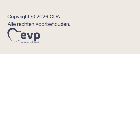
Copyright © 2026 CDA.
Alle rechten voorbehouden.