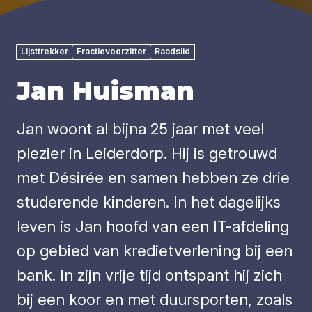
Lijsttrekker
Fractievoorzitter
Raadslid
Jan Huisman
Jan woont al bijna 25 jaar met veel
plezier in Leiderdorp. Hij is getrouwd
met Désirée en samen hebben ze drie
studerende kinderen. In het dagelijks
leven is Jan hoofd van een IT-afdeling
op gebied van kredietverlening bij een
bank. In zijn vrije tijd ontspant hij zich
bij een koor en met duursporten, zoals