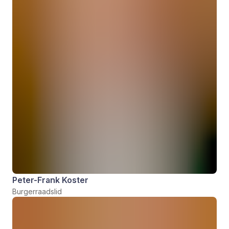
Peter-Frank Koster
Burgerraadslid