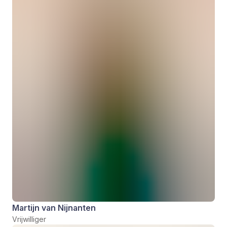
Martijn van Nijnanten
Vrijwilliger