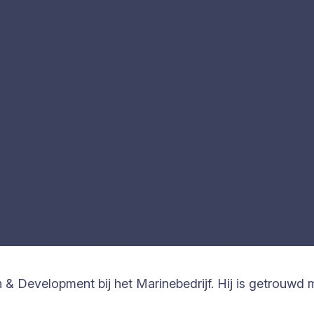
h & Development bij het Marinebedrijf. Hij is getrouw