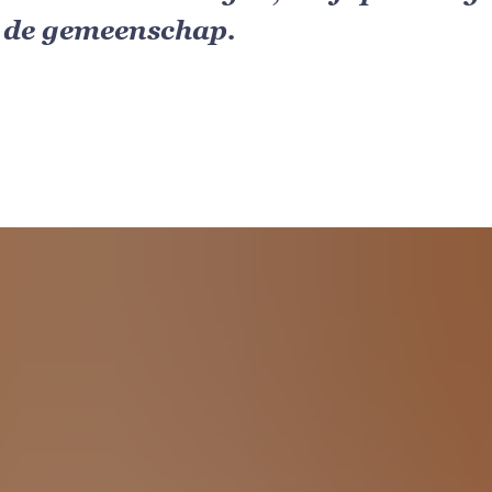
or de gemeenschap.