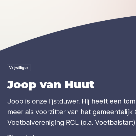
Vrijwilliger
Joop van Huut
Joop is onze lijstduwer. Hij heeft een tom
meer als voorzitter van het gemeentelijk 
Voetbalvereniging RCL (o.a. Voetbalstart