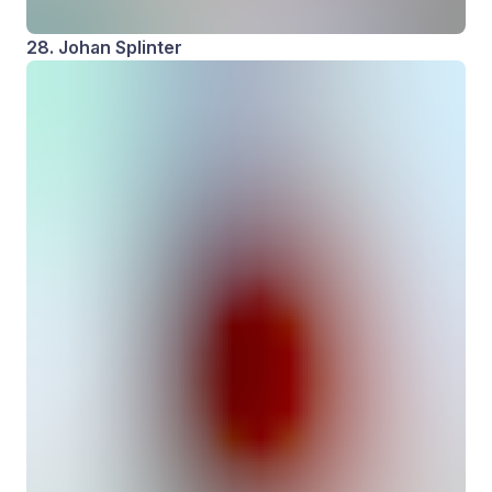
28. Johan Splinter