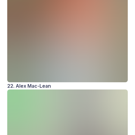
22. Alex Mac-Lean