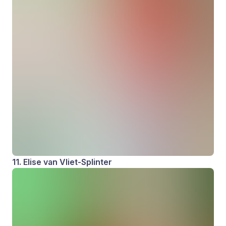
11. Elise van Vliet-Splinter