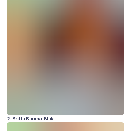
2. Britta Bouma-Blok