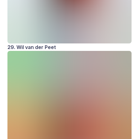
29. Wil van der Peet