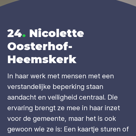
24
.
Nicolette
Oosterhof-
Heemskerk
In haar werk met mensen met een
verstandelijke beperking staan
aandacht en veiligheid centraal. Die
ervaring brengt ze mee in haar inzet
voor de gemeente, maar het is ook
gewoon wie ze is: Een kaartje sturen of