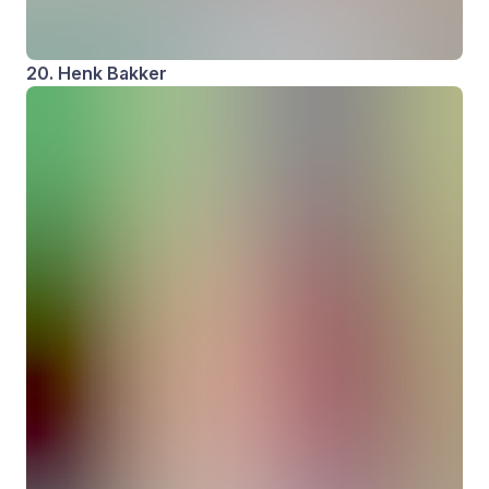
20. Henk Bakker