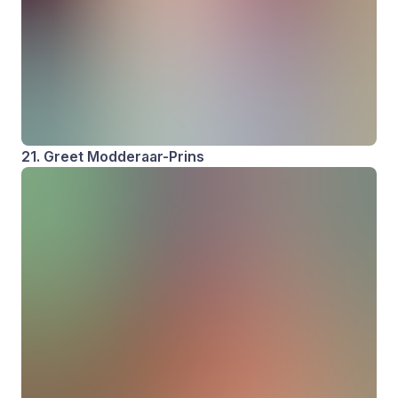
21. Greet Modderaar-Prins