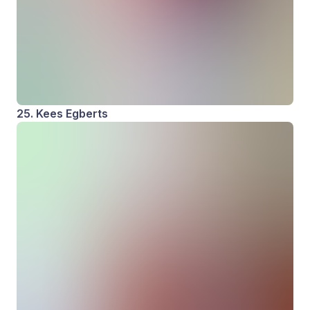
25. Kees Egberts