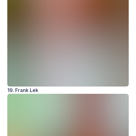
19. Frank Lek