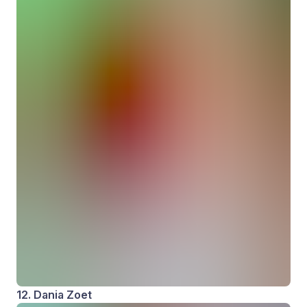
12. Dania Zoet