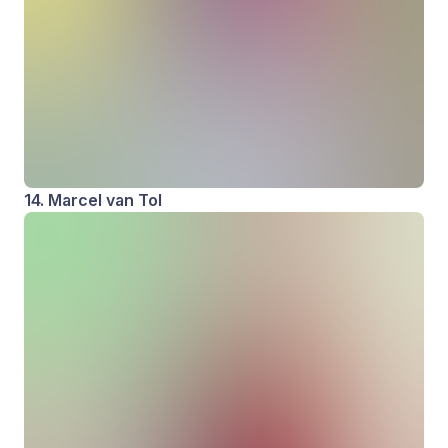
14. Marcel van Tol