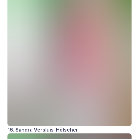
16. Sandra Versluis-Hölscher