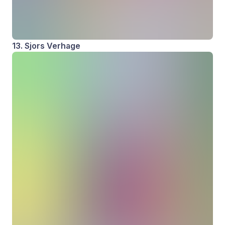
13. Sjors Verhage