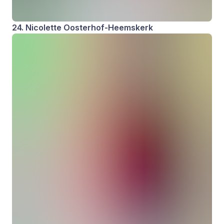
24. Nicolette Oosterhof-Heemskerk