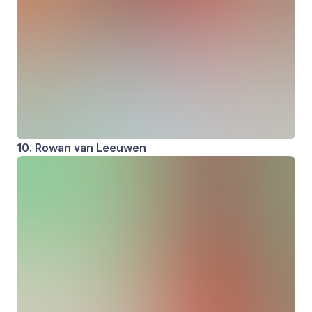
10. Rowan van Leeuwen