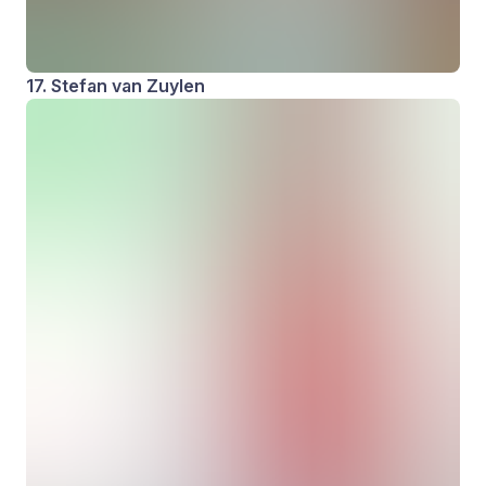
17. Stefan van Zuylen