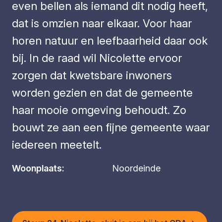
even bellen als iemand dit nodig heeft,
dat is omzien naar elkaar. Voor haar
horen natuur en leefbaarheid daar ook
bij. In de raad wil Nicolette ervoor
zorgen dat kwetsbare inwoners
worden gezien en dat de gemeente
haar mooie omgeving behoudt. Zo
bouwt ze aan een fijne gemeente waar
iedereen meetelt.
Woonplaats:
Noordeinde