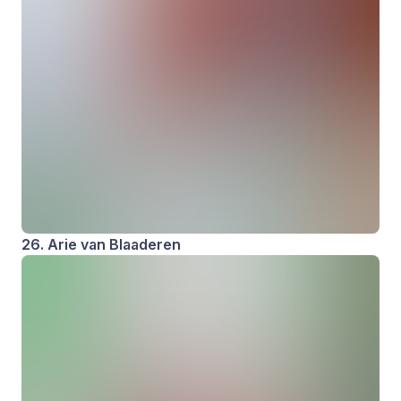
26. Arie van Blaaderen