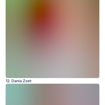
12. Dania Zoet