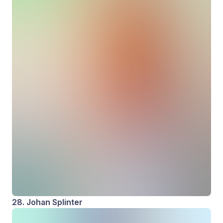
28. Johan Splinter