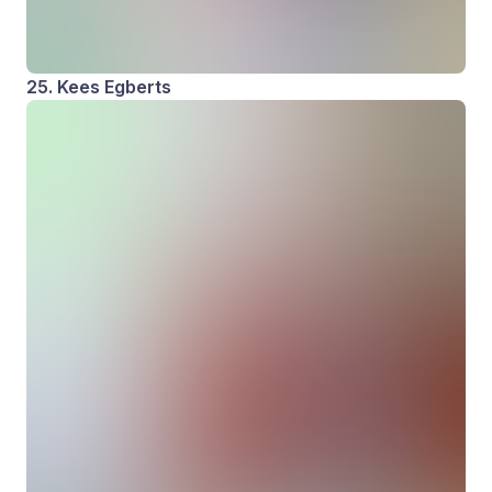
25. Kees Egberts