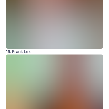
19. Frank Lek