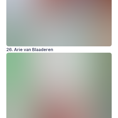
26. Arie van Blaaderen