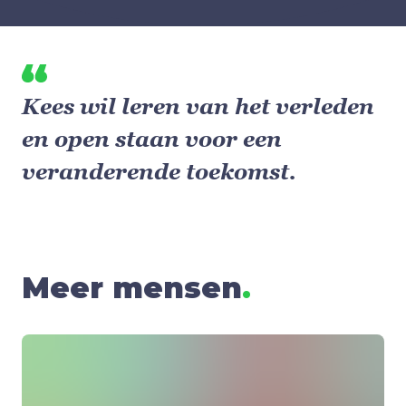
Kees wil leren van het verleden
en open staan voor een
veranderende toekomst.
Meer mensen
.