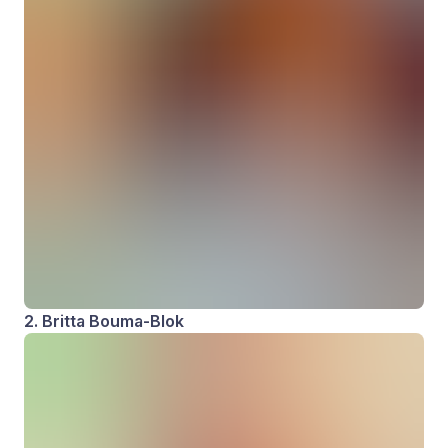
2. Britta Bouma-Blok