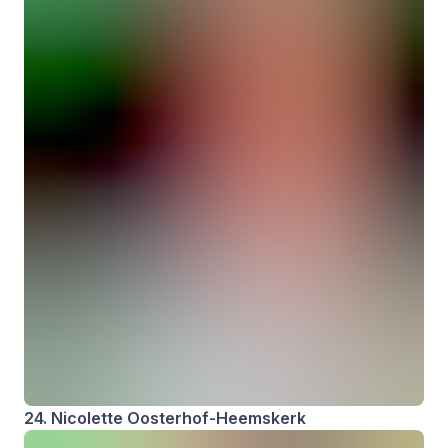
24. Nicolette Oosterhof-Heemskerk