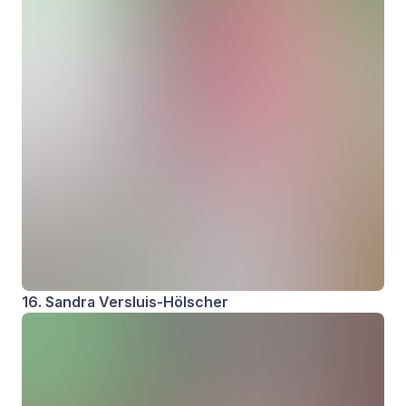
16. Sandra Versluis-Hölscher