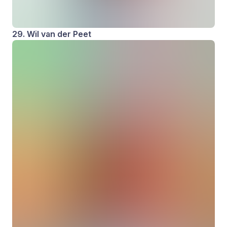
29. Wil van der Peet