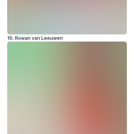
10. Rowan van Leeuwen