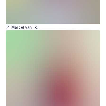
14. Marcel van Tol