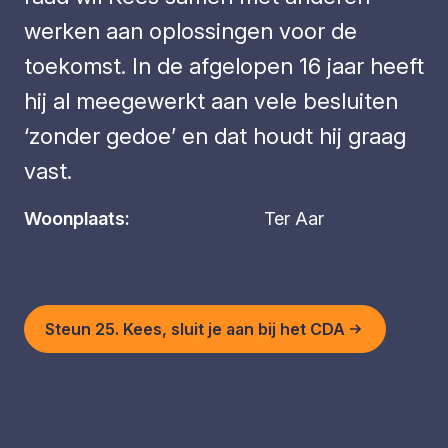
werken aan oplossingen voor de
toekomst. In de afgelopen 16 jaar heeft
hij al meegewerkt aan vele besluiten
‘zonder gedoe’ en dat houdt hij graag
vast.
Woonplaats:
Ter Aar
Steun 25. Kees, sluit je aan bij het CDA