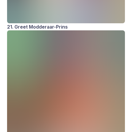
21. Greet Modderaar-Prins