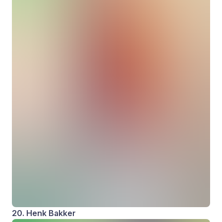
20. Henk Bakker