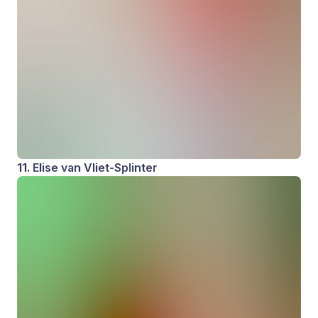
11. Elise van Vliet-Splinter