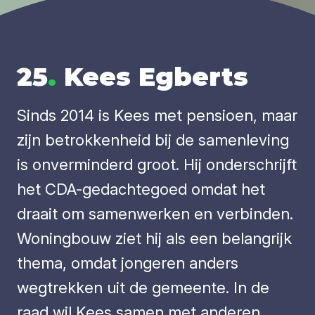
25
.
Kees Egberts
Sinds 2014 is Kees met pensioen, maar
zijn betrokkenheid bij de samenleving
is onverminderd groot. Hij onderschrijft
het CDA-gedachtegoed omdat het
draait om samenwerken en verbinden.
Woningbouw ziet hij als een belangrijk
thema, omdat jongeren anders
wegtrekken uit de gemeente. In de
raad wil Kees samen met anderen