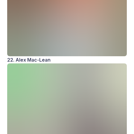
22. Alex Mac-Lean