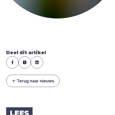
Deel dit artikel
Terug naar nieuws
LEES