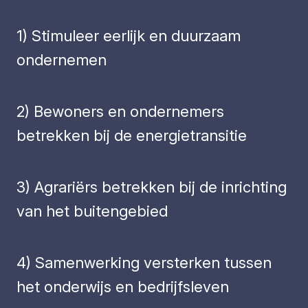
1) Stimuleer eerlijk en duurzaam
ondernemen
2) Bewoners en ondernemers
betrekken bij de energietransitie
3) Agrariërs betrekken bij de inrichting
van het buitengebied
4) Samenwerking versterken tussen
het onderwijs en bedrijfsleven