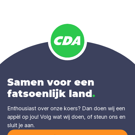
Samen voor een
fatsoenlijk land
.
Enthousiast over onze koers? Dan doen wij een
appèl op jou! Volg wat wij doen, of steun ons en
sluit je aan.