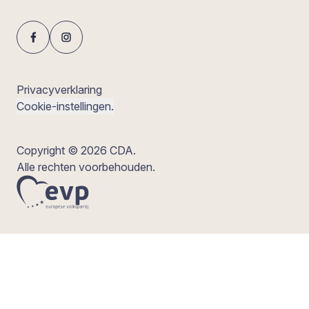
Privacyverklaring
Cookie-instellingen.
Copyright © 2026 CDA.
Alle rechten voorbehouden.