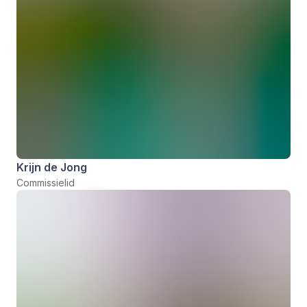
Krijn de Jong
Commissielid