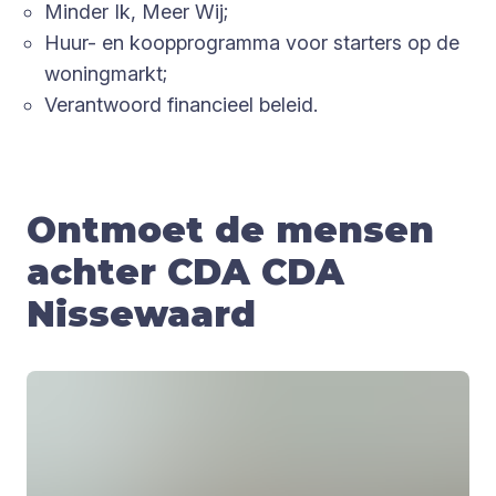
Minder Ik, Meer Wij;
Huur- en koopprogramma voor starters op de
woningmarkt;
Verantwoord financieel beleid.
Ontmoet de mensen
achter CDA CDA
Nissewaard