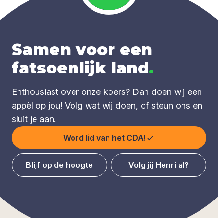
Samen voor een
fatsoenlijk land
.
Enthousiast over onze koers? Dan doen wij een
appèl op jou! Volg wat wij doen, of steun ons en
sluit je aan.
Word lid van het CDA!
Blijf op de hoogte
Volg jij Henri al?