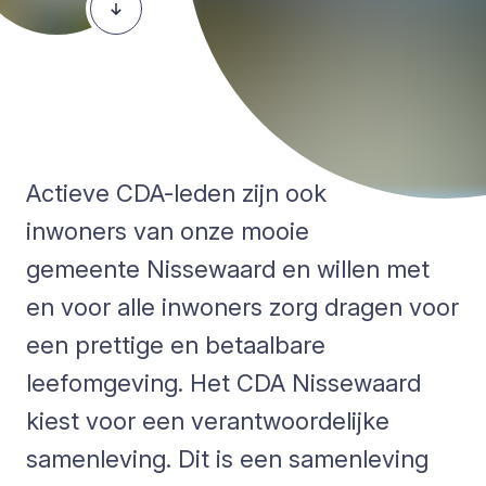
Actieve CDA-leden zijn ook
inwoners van onze mooie
gemeente Nissewaard en willen met
en voor alle inwoners zorg dragen voor
een prettige en betaalbare
leefomgeving. Het CDA Nissewaard
kiest voor een verantwoordelijke
samenleving. Dit is een samenleving