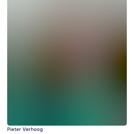
Pieter Verhoog