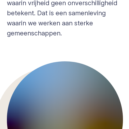
waarin vrijheid geen onverschilligheid
betekent. Dat is een samenleving
waarin we werken aan sterke
gemeenschappen.