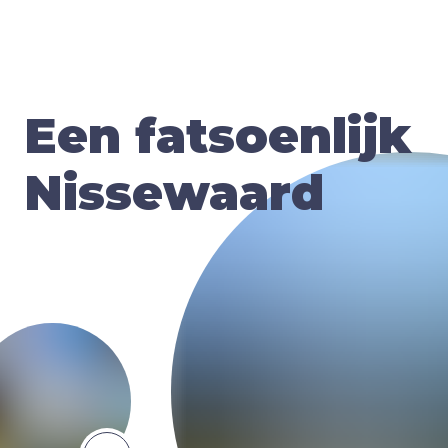
Een fatsoenlijk
Nissewaard