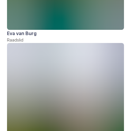
Eva van Burg
Raadslid