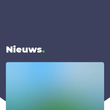
Nieuws
.