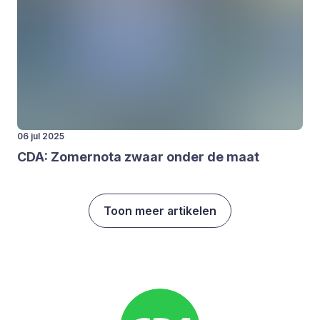
06 jul 2025
CDA
: Zomer­no­ta zwaar onder de maat
Toon meer artikelen