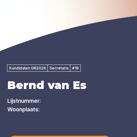
Kandidaten GR2026
Secretaris
#18
Bernd van Es
Lijstnummer:
Woonplaats: