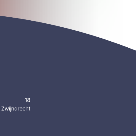
18
Zwijndrecht