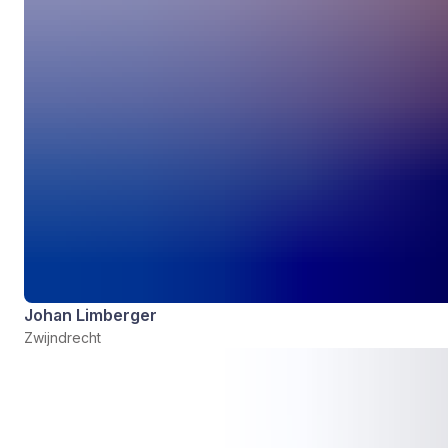
Johan Limberger
Zwijndrecht