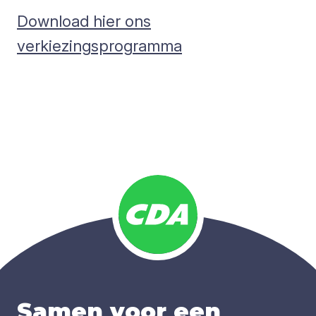
Download hier ons
verkiezingsprogramma
Samen voor een