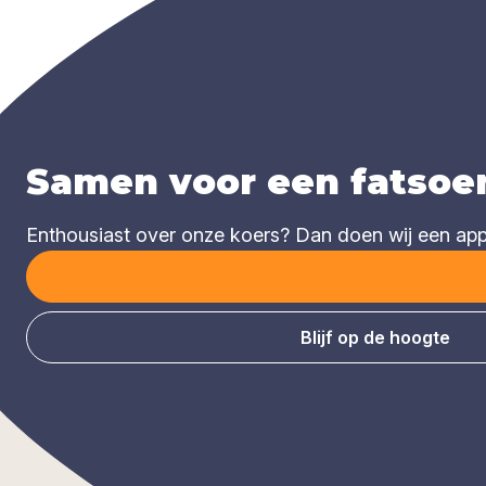
Samen voor een fatsoen
Enthousiast over onze koers? Dan doen wij een appèl
Blijf op de hoogte