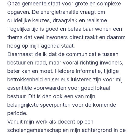
Onze gemeente staat voor grote en complexe
opgaven. De energietransitie vraagt om
duidelijke keuzes, draagvlak en realisme.
Tegelijkertijd is goed en betaalbaar wonen een
thema dat veel inwoners direct raakt en daarom
hoog op mijn agenda staat.
Daarnaast zie ik dat de communicatie tussen
bestuur en raad, maar vooral richting inwoners,
beter kan en moet. Heldere informatie, tijdige
betrokkenheid en serieus luisteren zijn voor mij
essentiële voorwaarden voor goed lokaal
bestuur. Dit is dan ook één van mijn
belangrijkste speerpunten voor de komende
periode.
Vanuit mijn werk als docent op een
scholengemeenschap en mijn achtergrond in de