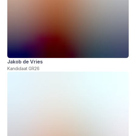
Jakob de Vries
Kandidaat GR26