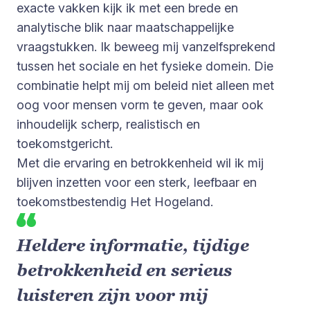
exacte vakken kijk ik met een brede en
analytische blik naar maatschappelijke
vraagstukken. Ik beweeg mij vanzelfsprekend
tussen het sociale en het fysieke domein. Die
combinatie helpt mij om beleid niet alleen met
oog voor mensen vorm te geven, maar ook
inhoudelijk scherp, realistisch en
toekomstgericht.
Met die ervaring en betrokkenheid wil ik mij
blijven inzetten voor een sterk, leefbaar en
toekomstbestendig Het Hogeland.
Heldere informatie, tijdige
betrokkenheid en serieus
luisteren zijn voor mij