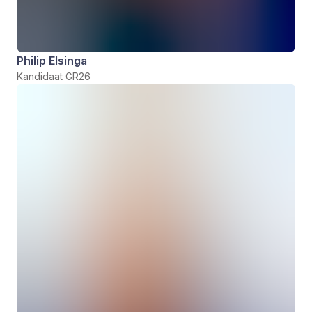
Philip Elsinga
Kandidaat GR26