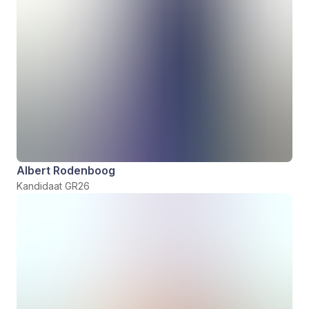
Albert Rodenboog
Kandidaat GR26