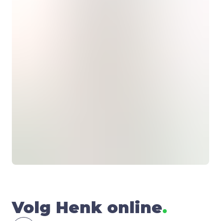
Volg Henk online
.