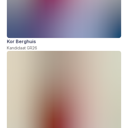
Kor Berghuis
Kandidaat GR26