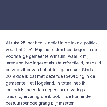
Al ruim 25 jaar ben ik actief in de lokale politiek
voor het CDA. Mijn betrokkenheid begon in de
voormalige gemeente Winsum, waar ik mij
jarenlang heb ingezet als steunfractielid, raadslid
en voorzitter van het afdelingsbestuur. Sinds
2019 doe ik dat met dezelfde toewijding in de
gemeente Het Hogeland. In totaal heb ik
inmiddels meer dan negen jaar ervaring als
raadslid, ervaring die ik ook in de komende
bestuursperiode graag blijf inzetten.