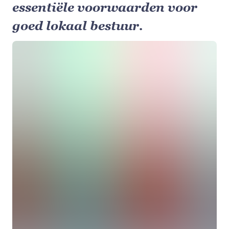
essentiële voorwaarden voor
goed lokaal bestuur.