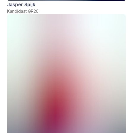
Jasper Spijk
Kandidaat GR26