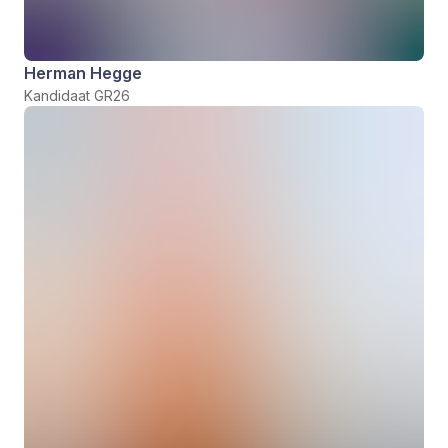
Herman Hegge
Kandidaat GR26