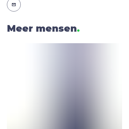
Meer mensen
.