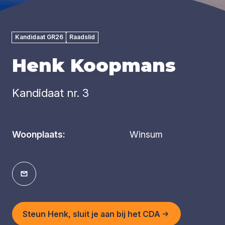
Kandidaat GR26
Raadslid
Henk Koopmans
Kandidaat nr. 3
Woonplaats:
Winsum
Steun Henk, sluit je aan bij het CDA