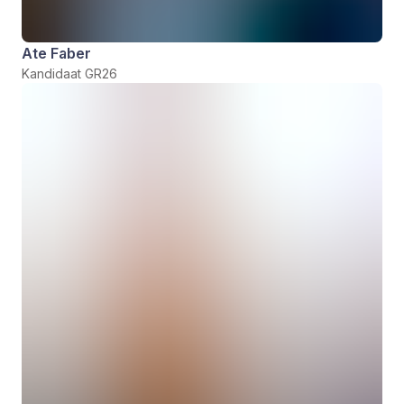
Ate Faber
Kandidaat GR26