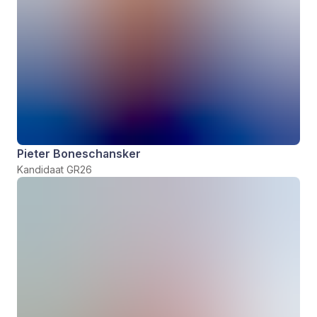
Pieter Boneschansker
Kandidaat GR26