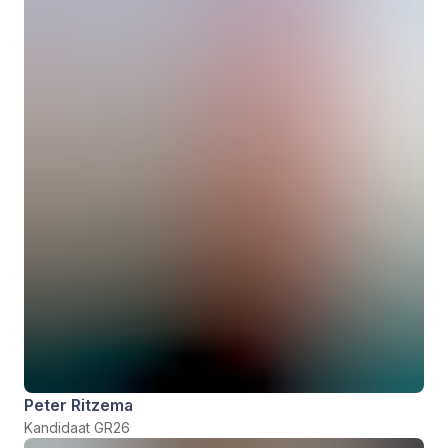
Peter Ritzema
Kandidaat GR26