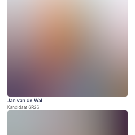
Jan van de Wal
Kandidaat GR26