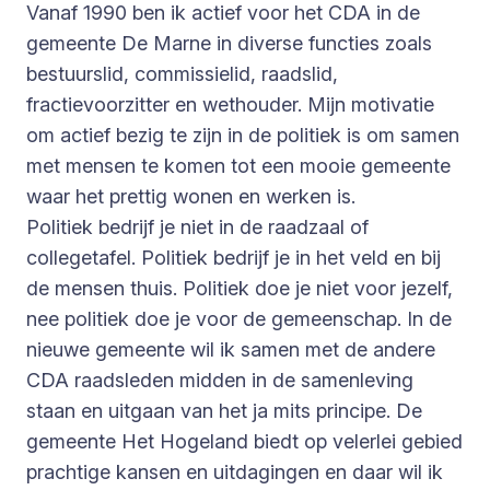
Vanaf 1990 ben ik actief voor het CDA in de
gemeente De Marne in diverse functies zoals
bestuurslid, commissielid, raadslid,
fractievoorzitter en wethouder. Mijn motivatie
om actief bezig te zijn in de politiek is om samen
met mensen te komen tot een mooie gemeente
waar het prettig wonen en werken is.
Politiek bedrijf je niet in de raadzaal of
collegetafel. Politiek bedrijf je in het veld en bij
de mensen thuis. Politiek doe je niet voor jezelf,
nee politiek doe je voor de gemeenschap. In de
nieuwe gemeente wil ik samen met de andere
CDA raadsleden midden in de samenleving
staan en uitgaan van het ja mits principe. De
gemeente Het Hogeland biedt op velerlei gebied
prachtige kansen en uitdagingen en daar wil ik