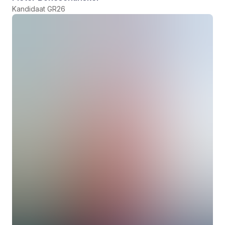
Kandidaat GR26