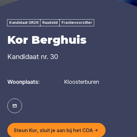
Kandidaat GR26
Raadslid
Fractievoorzitter
Kor Berghuis
Kandidaat nr. 30
Woonplaats:
Kloosterburen
Steun Kor, sluit je aan bij het CDA