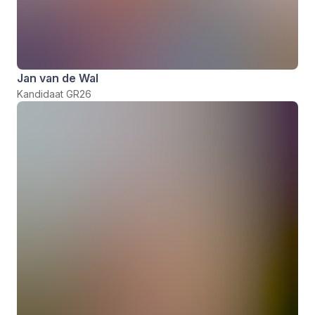
Jan van de Wal
Kandidaat GR26