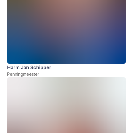
Harm Jan Schipper
Penningmeester