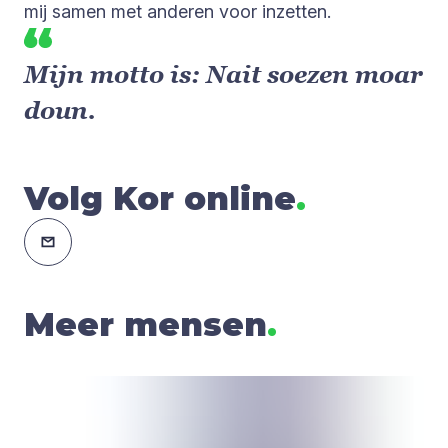
mij samen met anderen voor inzetten.
Mijn motto is: Nait soezen moar
doun.
Volg Kor online
.
Meer mensen
.