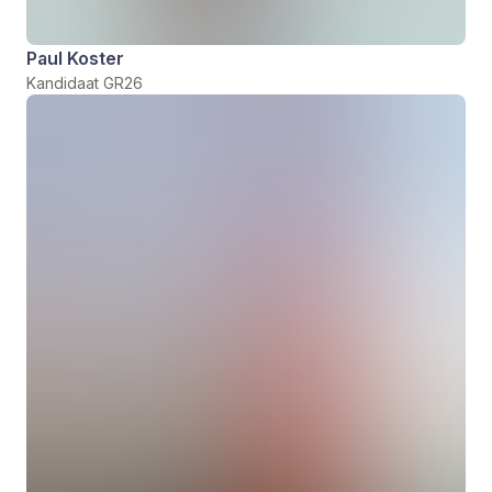
Paul Koster
Kandidaat GR26