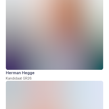
Herman Hegge
Kandidaat GR26