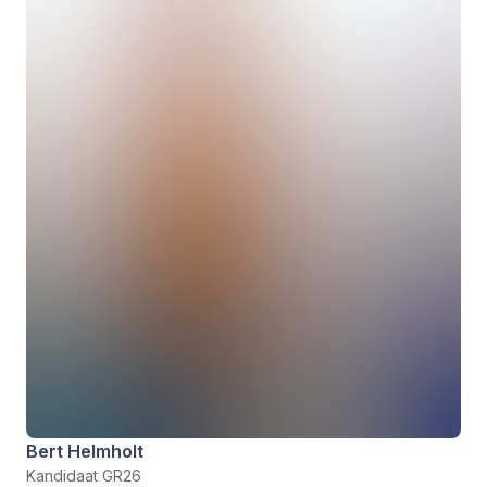
Bert Helmholt
Kandidaat GR26