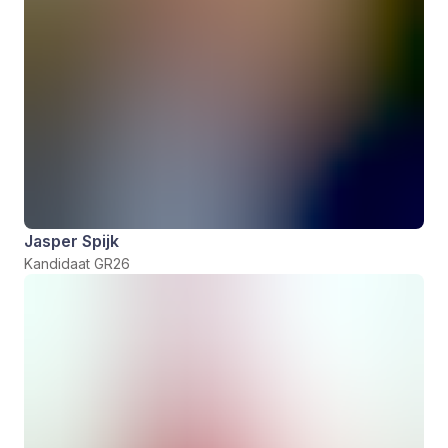
Jasper Spijk
Kandidaat GR26