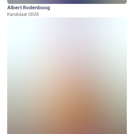
Albert Rodenboog
Kandidaat GR26