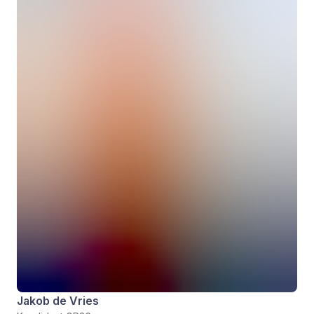
Jakob de Vries