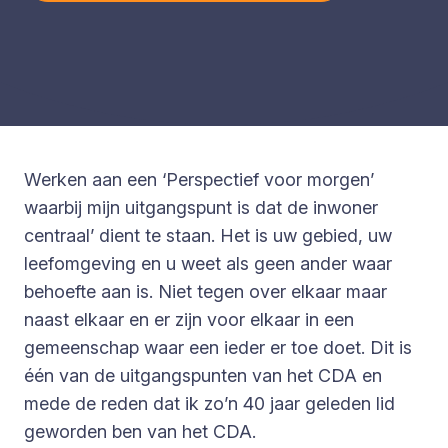
Werken aan een ‘Perspectief voor morgen’
waarbij mijn uitgangspunt is dat de inwoner
centraal’ dient te staan. Het is uw gebied, uw
leefomgeving en u weet als geen ander waar
behoefte aan is. Niet tegen over elkaar maar
naast elkaar en er zijn voor elkaar in een
gemeenschap waar een ieder er toe doet. Dit is
één van de uitgangspunten van het CDA en
mede de reden dat ik zo’n 40 jaar geleden lid
geworden ben van het CDA.