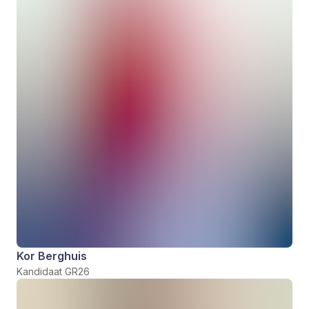
Kor Berghuis
Kandidaat GR26