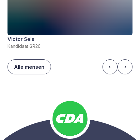
Victor Sels
Kandidaat GR26
Alle mensen