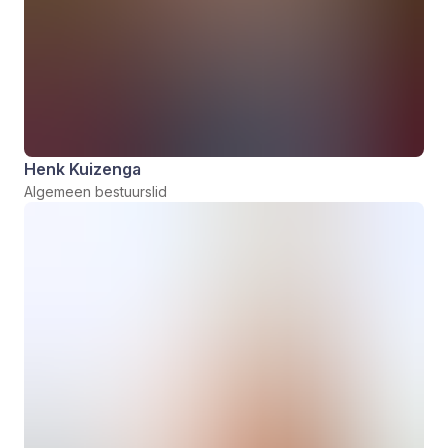
Henk Kuizenga
Algemeen bestuurslid