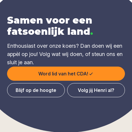
Samen voor een
fatsoenlijk land
.
Enthousiast over onze koers? Dan doen wij een
appèl op jou! Volg wat wij doen, of steun ons en
sluit je aan.
Word lid van het CDA!
Blijf op de hoogte
Volg jij Henri al?