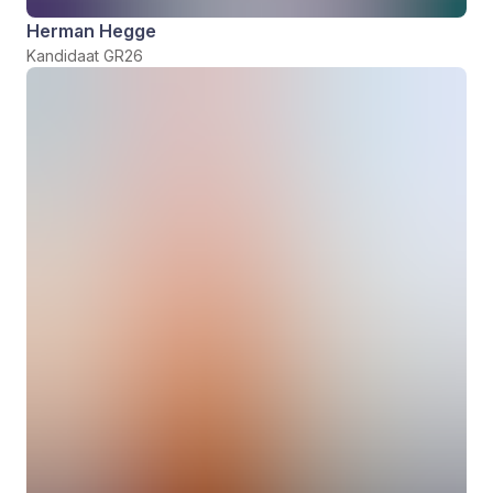
Herman Hegge
Kandidaat GR26