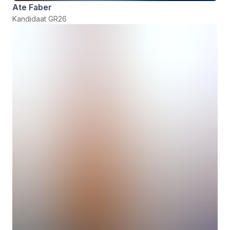
Ate Faber
Kandidaat GR26