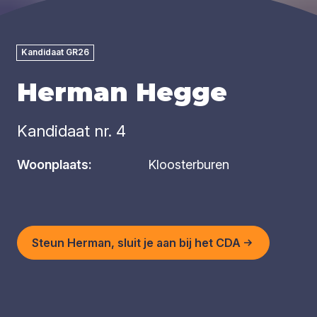
Kandidaat GR26
Herman Hegge
Kandidaat nr. 4
Woonplaats:
Kloosterburen
Steun Herman, sluit je aan bij het CDA