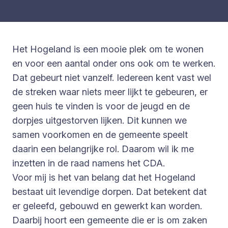
Het Hogeland is een mooie plek om te wonen
en voor een aantal onder ons ook om te werken.
Dat gebeurt niet vanzelf. Iedereen kent vast wel
de streken waar niets meer lijkt te gebeuren, er
geen huis te vinden is voor de jeugd en de
dorpjes uitgestorven lijken. Dit kunnen we
samen voorkomen en de gemeente speelt
daarin een belangrijke rol. Daarom wil ik me
inzetten in de raad namens het CDA.
Voor mij is het van belang dat het Hogeland
bestaat uit levendige dorpen. Dat betekent dat
er geleefd, gebouwd en gewerkt kan worden.
Daarbij hoort een gemeente die er is om zaken