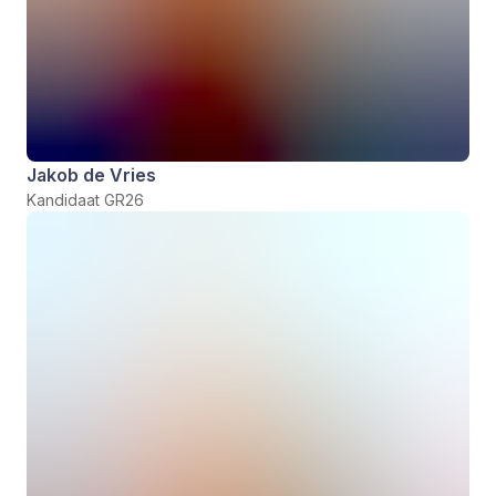
Jakob de Vries
Kandidaat GR26