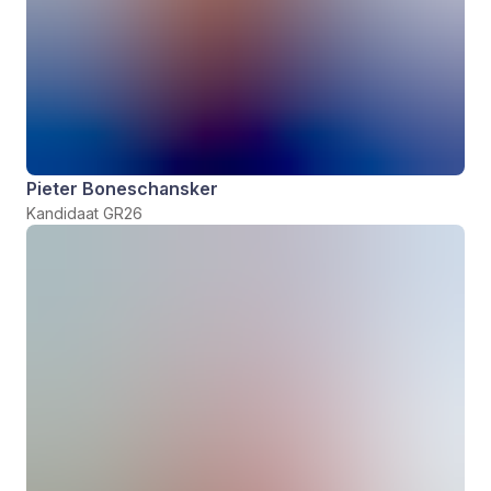
Pieter Boneschansker
Kandidaat GR26