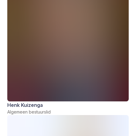
Henk Kuizenga
Algemeen bestuurslid