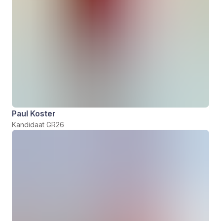
Paul Koster
Kandidaat GR26