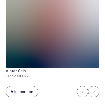
Victor Sels
Kandidaat GR26
Alle mensen