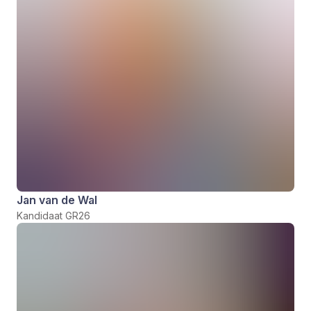
Jan van de Wal
Kandidaat GR26