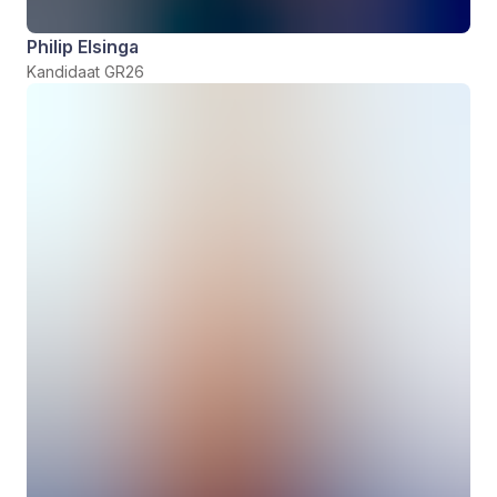
Philip Elsinga
Kandidaat GR26