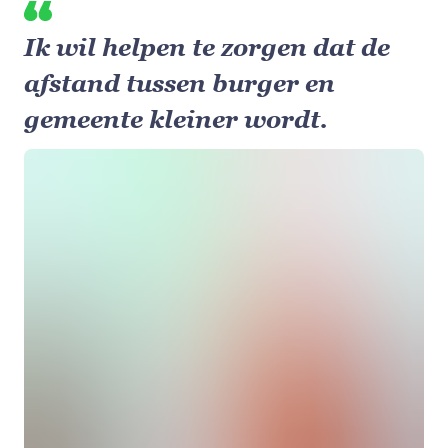
Ik wil helpen te zorgen dat de
afstand tussen burger en
gemeente kleiner wordt.