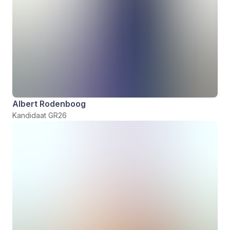
Albert Rodenboog
Kandidaat GR26