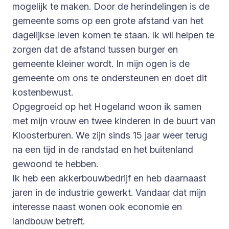
mogelijk te maken. Door de herindelingen is de
gemeente soms op een grote afstand van het
dagelijkse leven komen te staan. Ik wil helpen te
zorgen dat de afstand tussen burger en
gemeente kleiner wordt. In mijn ogen is de
gemeente om ons te ondersteunen en doet dit
kostenbewust.
Opgegroeid op het Hogeland woon ik samen
met mijn vrouw en twee kinderen in de buurt van
Kloosterburen. We zijn sinds 15 jaar weer terug
na een tijd in de randstad en het buitenland
gewoond te hebben.
Ik heb een akkerbouwbedrijf en heb daarnaast
jaren in de industrie gewerkt. Vandaar dat mijn
interesse naast wonen ook economie en
landbouw betreft.