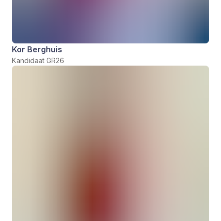
Kor Berghuis
Kandidaat GR26