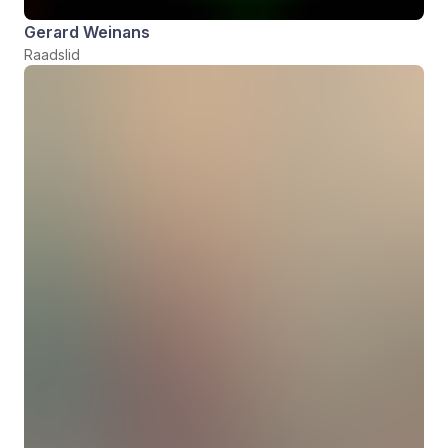
Gerard Weinans
Raadslid