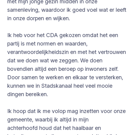
met mijn jonge gezin midden in onze
samenleving, waardoor ik goed voel wat er leeft
in onze dorpen en wijken.
Ik heb voor het CDA gekozen omdat het een
partij is met normen en waarden,
verantwoordelijkheidszin en met het vertrouwen
dat we doen wat we zeggen. We doen
bovendien altijd een beroep op inwoners zelf.
Door samen te werken en elkaar te versterken,
kunnen we in Stadskanaal heel veel mooie
dingen bereiken.
Ik hoop dat ik me volop mag inzetten voor onze
gemeente, waarbij ik altijd in mijn
achterhoofd houd dat het haalbaar en