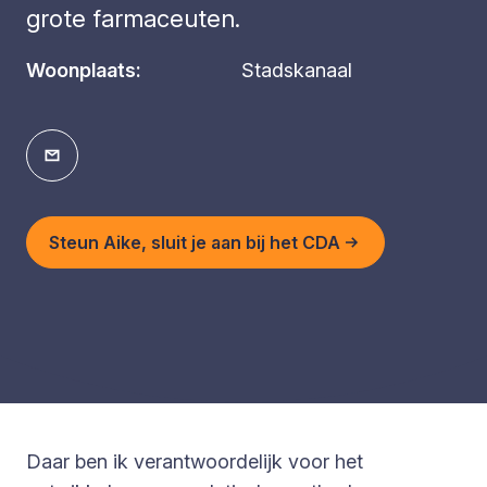
grote farmaceuten.
Woonplaats:
Stadskanaal
Steun Aike, sluit je aan bij het CDA
Daar ben ik verantwoordelijk voor het