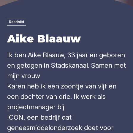
Raadslid
Aike Blaauw
Ik ben Aike Blaauw, 33 jaar en geboren
en getogen in Stadskanaal. Samen met
mijn vrouw
Karen heb ik een zoontje van vijf en
een dochter van drie. Ik werk als
projectmanager bij
ICON, een bedrijf dat
geneesmiddelonderzoek doet voor