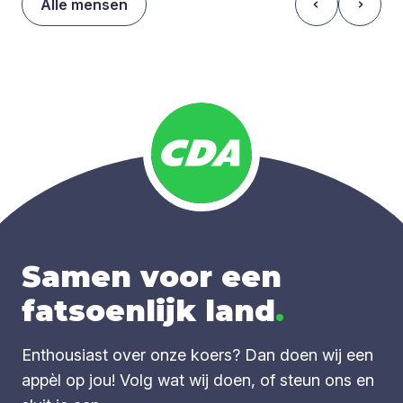
Alle mensen
Samen voor een
fatsoenlijk land
.
Enthousiast over onze koers? Dan doen wij een
appèl op jou! Volg wat wij doen, of steun ons en