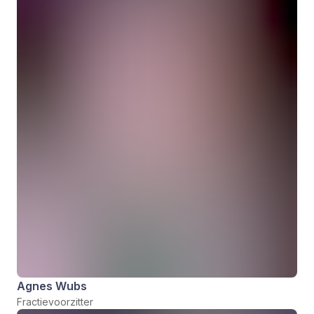
Agnes Wubs
Fractievoorzitter