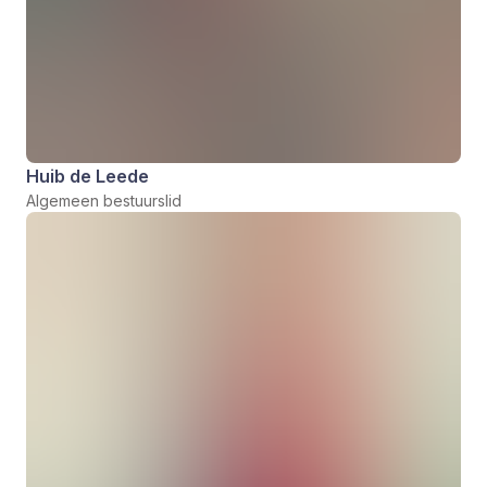
Huib de Leede
Algemeen bestuurslid