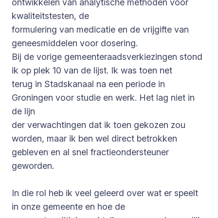
ontwikkelen van analytische methoden voor
kwaliteitstesten, de
formulering van medicatie en de vrijgifte van
geneesmiddelen voor dosering.
Bij de vorige gemeenteraadsverkiezingen stond
ik op plek 10 van de lijst. Ik was toen net
terug in Stadskanaal na een periode in
Groningen voor studie en werk. Het lag niet in
de lijn
der verwachtingen dat ik toen gekozen zou
worden, maar ik ben wel direct betrokken
gebleven en al snel fractieondersteuner
geworden.
In die rol heb ik veel geleerd over wat er speelt
in onze gemeente en hoe de