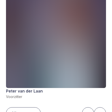
Peter van der Laan
Voorzitter