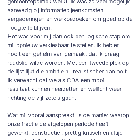
gemeentepolitiek werkt. Ik was zo veel mogelijk
aanwezig bij informatiebijeenkomsten,
vergaderingen en werkbezoeken om goed op de
hoogte te blijven.
Het was voor mij dan ook een logische stap om
mij opnieuw verkiesbaar te stellen. Ik heb er
nooit een geheim van gemaakt dat ik graag
raadslid wilde worden. Met een tweede plek op
de lijst lijkt die ambitie nu realistischer dan ooit.
Ik verwacht dat we als CDA een mooi
resultaat kunnen neerzetten en wellicht weer
richting de vijf zetels gaan.
Wat mij vooral aanspreekt, is de manier waarop
onze fractie de afgelopen periode heeft
gewerkt: constructief, prettig kritisch en altijd