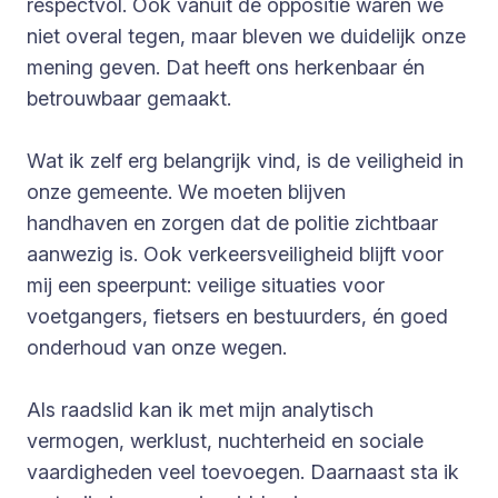
respectvol. Ook vanuit de oppositie waren we
niet overal tegen, maar bleven we duidelijk onze
mening geven. Dat heeft ons herkenbaar én
betrouwbaar gemaakt.
Wat ik zelf erg belangrijk vind, is de veiligheid in
onze gemeente. We moeten blijven
handhaven en zorgen dat de politie zichtbaar
aanwezig is. Ook verkeersveiligheid blijft voor
mij een speerpunt: veilige situaties voor
voetgangers, fietsers en bestuurders, én goed
onderhoud van onze wegen.
Als raadslid kan ik met mijn analytisch
vermogen, werklust, nuchterheid en sociale
vaardigheden veel toevoegen. Daarnaast sta ik