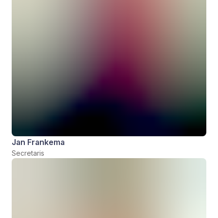
Jan Frankema
Secretaris