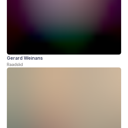
Gerard Weinans
Raadslid