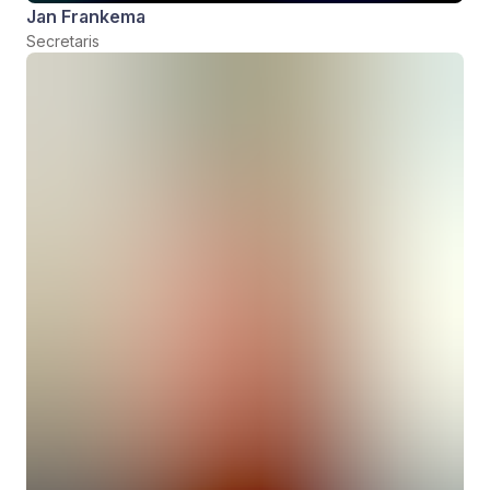
Jan Frankema
Secretaris