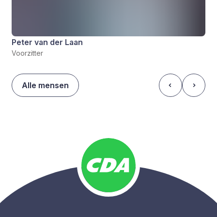
Peter van der Laan
Voorzitter
Alle mensen