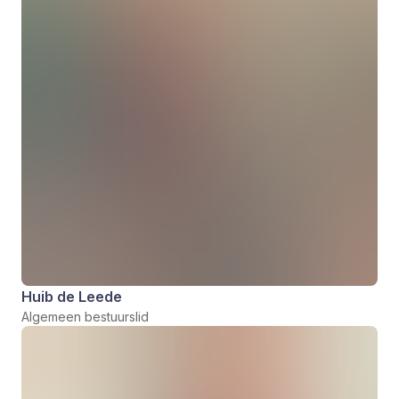
Huib de Leede
Algemeen bestuurslid