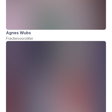
Agnes Wubs
Fractievoorzitter