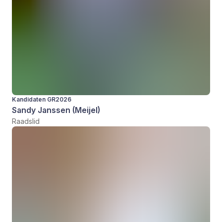
Kandidaten GR2026
Sandy Janssen (Meijel)
Raadslid