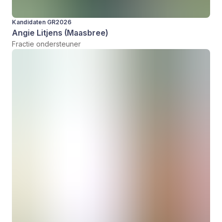
Kandidaten GR2026
Angie Litjens (Maasbree)
Fractie ondersteuner