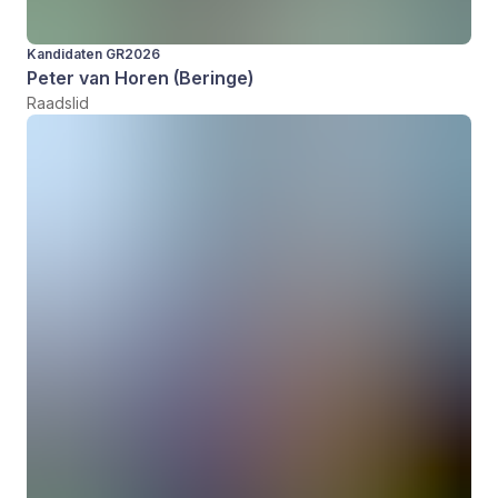
Kandidaten GR2026
Peter van Horen (Beringe)
Raadslid