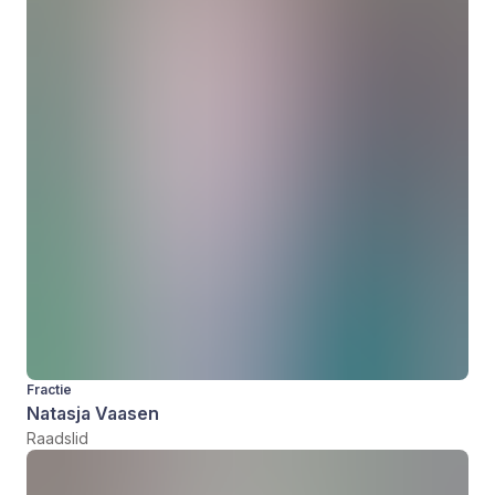
Fractie
Natasja Vaasen
Raadslid