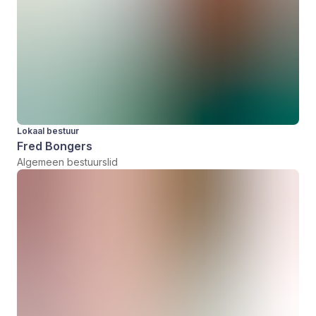
Lokaal bestuur
Fred Bongers
Algemeen bestuurslid