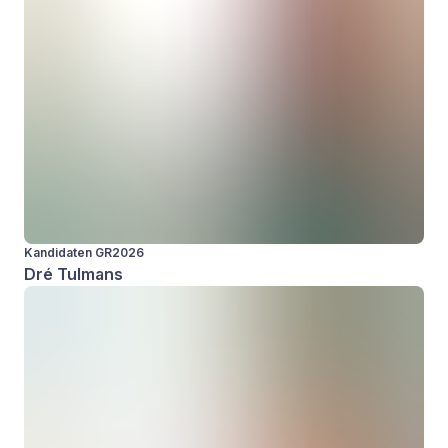
Kandidaten GR2026
Dré Tulmans