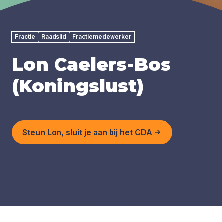
Fractie
Raadslid
Fractiemedewerker
Lon Caelers-Bos
(Koningslust)
Steun Lon, sluit je aan bij het CDA