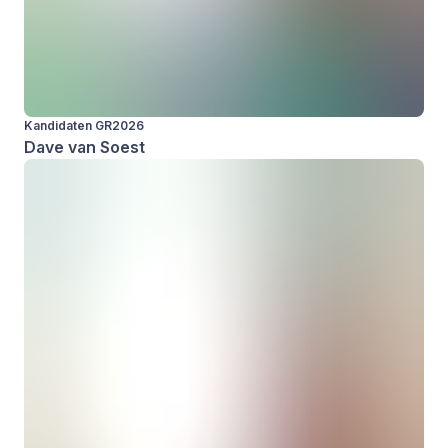
Kandidaten GR2026
Dave van Soest