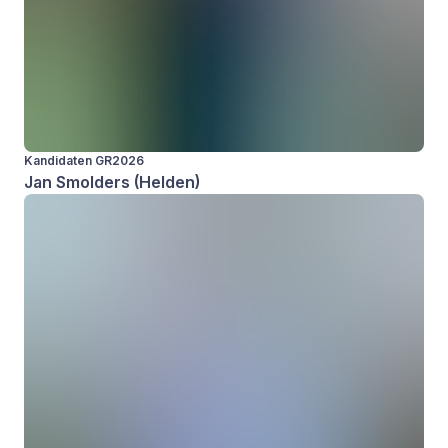
Kandidaten GR2026
Jan Smolders (Helden)