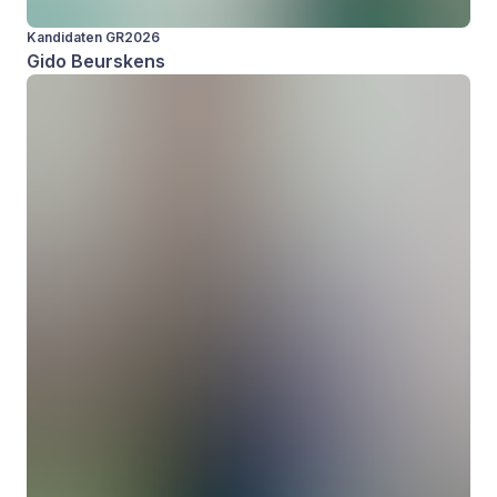
Kandidaten GR2026
Gido Beurskens