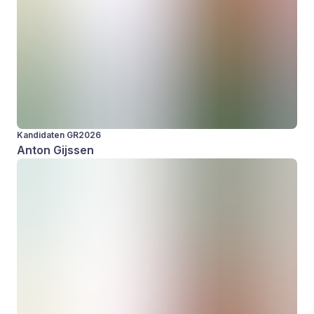
Kandidaten GR2026
Anton Gijssen