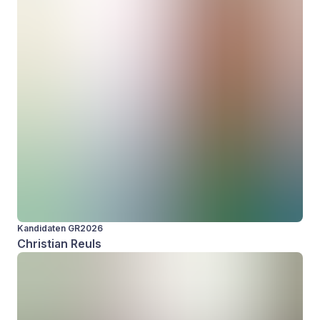
Kandidaten GR2026
Christian Reuls