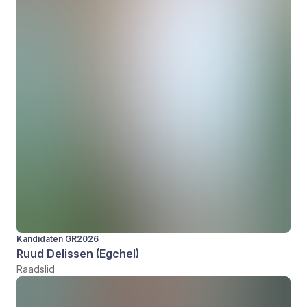
Kandidaten GR2026
Ruud Delissen (Egchel)
Raadslid