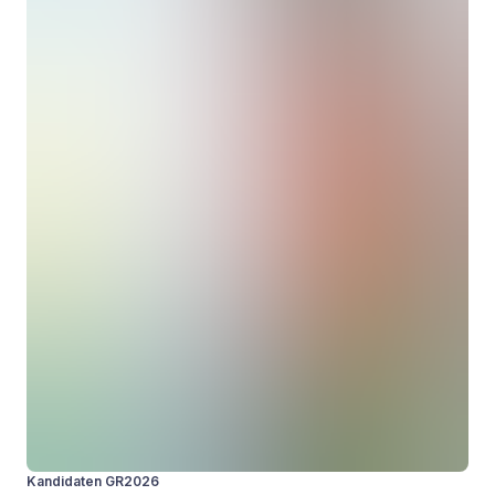
Kandidaten GR2026