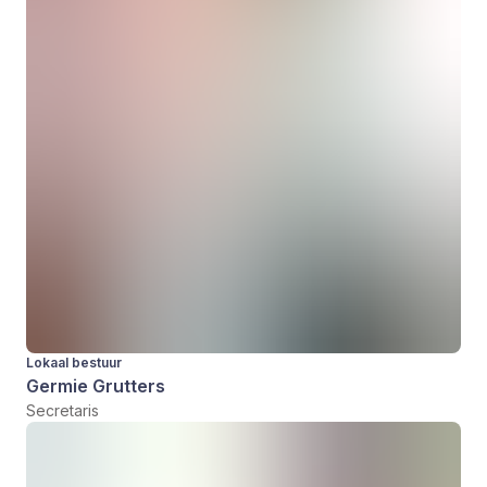
Lokaal bestuur
Germie Grutters
Secretaris