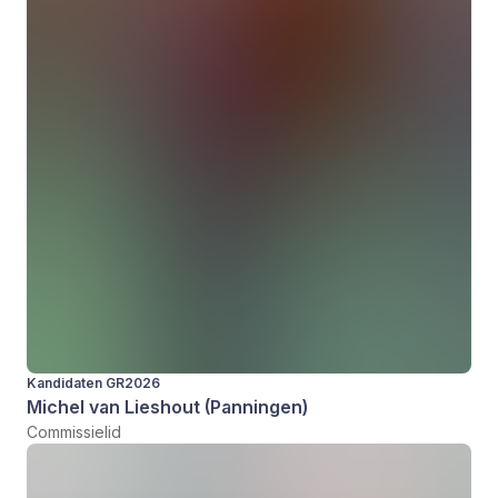
Kandidaten GR2026
Michel van Lieshout (Panningen)
Commissielid