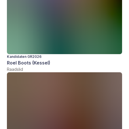
Kandidaten GR2026
Roel Boots (Kessel)
Raadslid