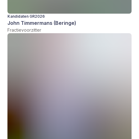
Kandidaten GR2026
John Timmermans (Beringe)
Fractievoorzitter