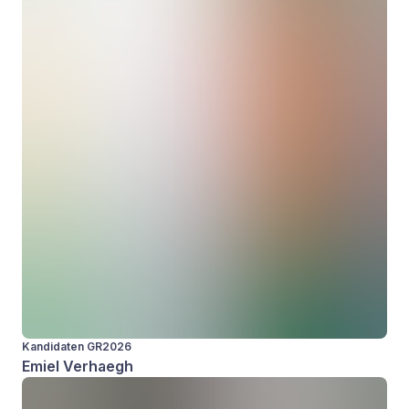
Kandidaten GR2026
Emiel Verhaegh