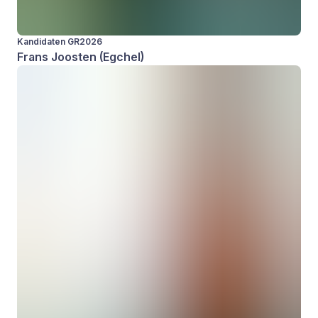
Kandidaten GR2026
Frans Joosten (Egchel)