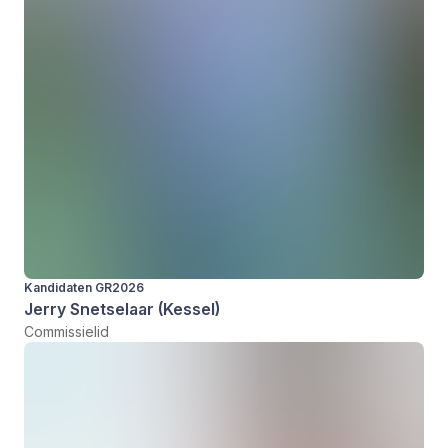
Kandidaten GR2026
Jerry Snetselaar (Kessel)
Commissielid