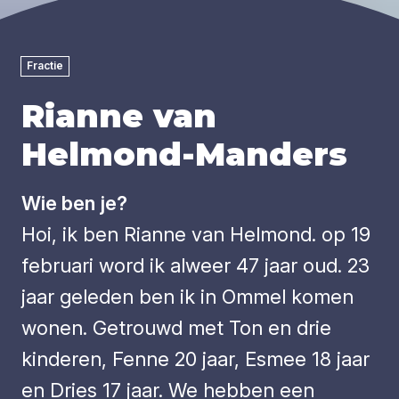
Fractie
Rianne van
Helmond-Manders
Wie ben je?
Hoi, ik ben Rianne van Helmond. op 19
februari word ik alweer 47 jaar oud. 23
jaar geleden ben ik in Ommel komen
wonen. Getrouwd met Ton en drie
kinderen, Fenne 20 jaar, Esmee 18 jaar
en Dries 17 jaar. We hebben een