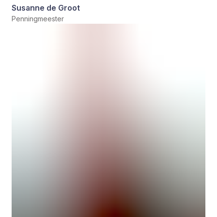
Susanne de Groot
Penningmeester