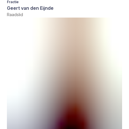
Fractie
Geert van den Eijnde
Raadslid