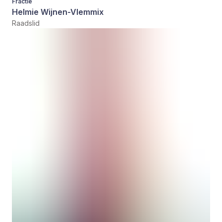
Fractie
Helmie Wijnen-Vlemmix
Raadslid