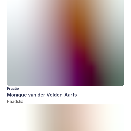
Fractie
Monique van der Velden-Aarts
Raadslid