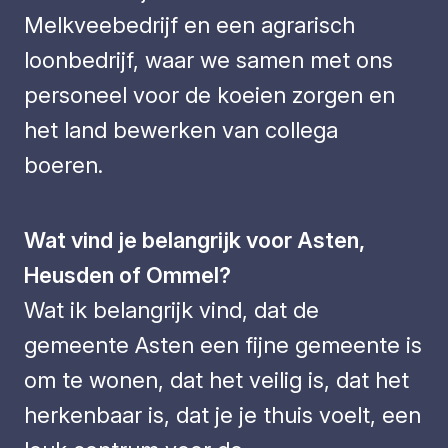
Melkveebedrijf en een agrarisch
loonbedrijf, waar we samen met ons
personeel voor de koeien zorgen en
het land bewerken van collega
boeren.
Wat vind je belangrijk voor Asten,
Heusden of Ommel?
Wat ik belangrijk vind, dat de
gemeente Asten een fijne gemeente is
om te wonen, dat het veilig is, dat het
herkenbaar is, dat je je thuis voelt, een