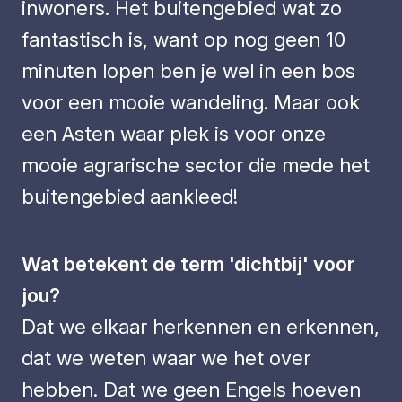
inwoners. Het buitengebied wat zo
fantastisch is, want op nog geen 10
minuten lopen ben je wel in een bos
voor een mooie wandeling. Maar ook
een Asten waar plek is voor onze
mooie agrarische sector die mede het
buitengebied aankleed!
Wat betekent de term 'dichtbij' voor
jou?
Dat we elkaar herkennen en erkennen,
dat we weten waar we het over
hebben. Dat we geen Engels hoeven