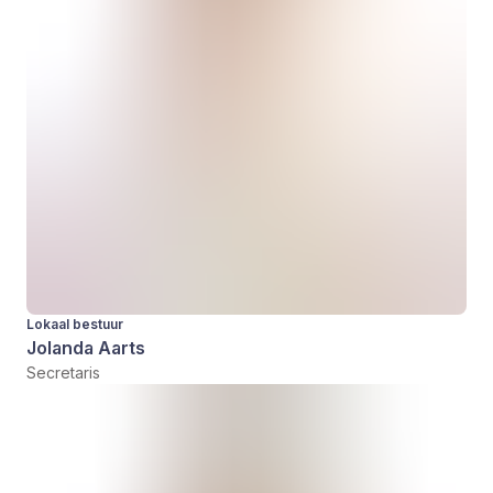
Lokaal bestuur
Jolanda Aarts
Secretaris