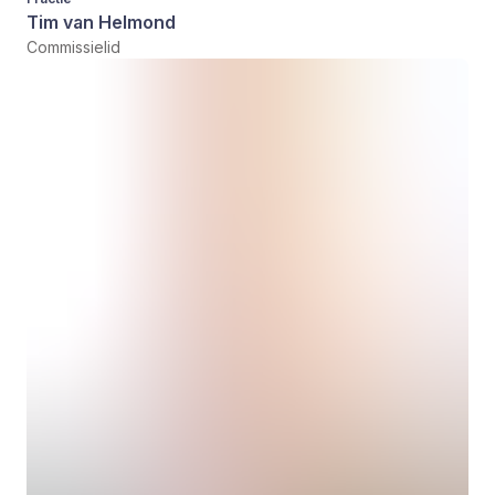
Tim van Helmond
Commissielid