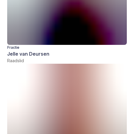
Fractie
Jelle van Deursen
Raadslid