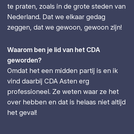
te praten, zoals in de grote steden van
Nederland. Dat we elkaar gedag
zeggen, dat we gewoon, gewoon zijn!
Waarom ben je lid van het CDA
geworden?
Omdat het een midden partij is en ik
vind daarbij CDA Asten erg
professioneel. Ze weten waar ze het
over hebben en dat is helaas niet altijd
het geval!