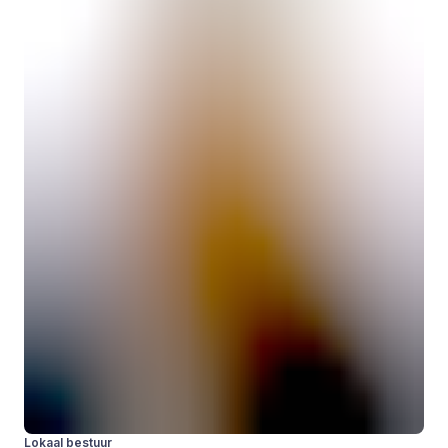
Lokaal bestuur