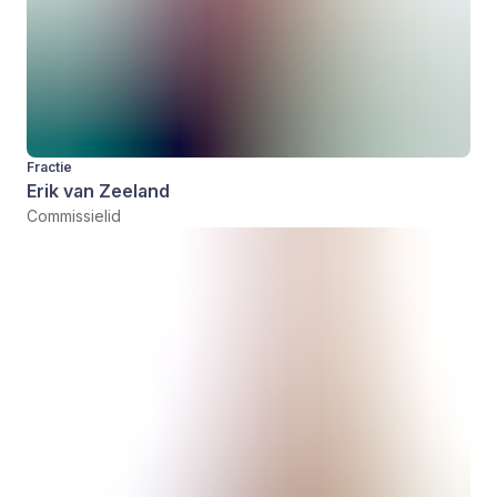
Fractie
Erik van Zeeland
Commissielid