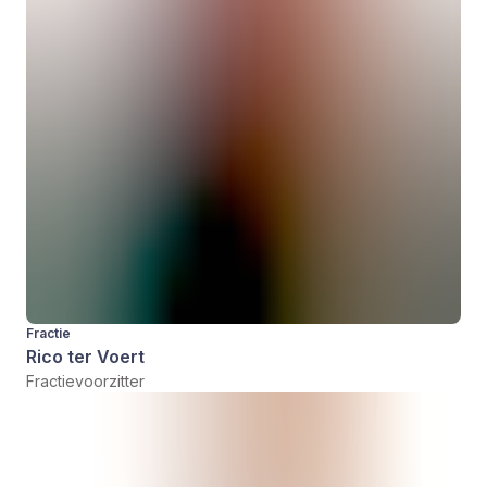
Fractie
Rico ter Voert
Fractievoorzitter