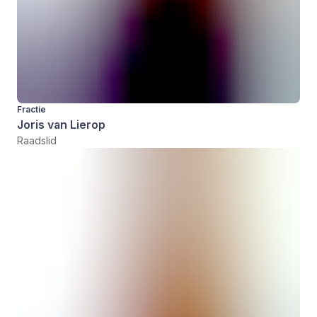
Fractie
Joris van Lierop
Raadslid