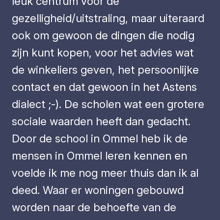
leuk centrum voor de
gezelligheid/uitstraling, maar uiteraard
ook om gewoon de dingen die nodig
zijn kunt kopen, voor het advies wat
de winkeliers geven, het persoonlijke
contact en dat gewoon in het Astens
dialect ;-). De scholen wat een grotere
sociale waarden heeft dan gedacht.
Door de school in Ommel heb ik de
mensen in Ommel leren kennen en
voelde ik me nog meer thuis dan ik al
deed. Waar er woningen gebouwd
worden naar de behoefte van de