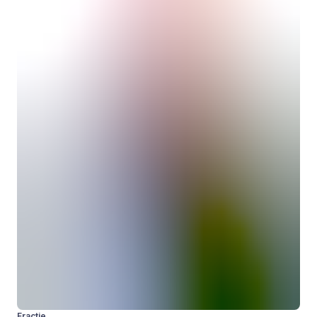
Fractie