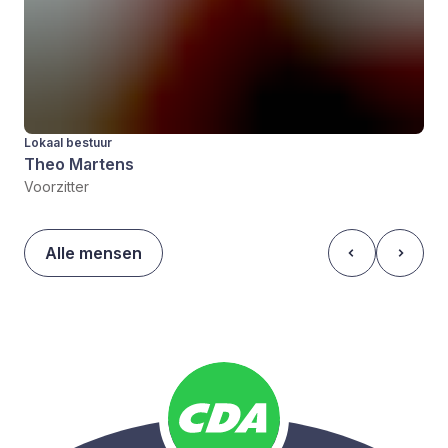
Lokaal bestuur
Theo Martens
Voorzitter
Alle mensen