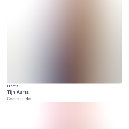
Fractie
Tijn Aarts
Commissielid