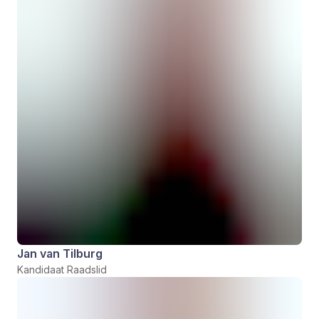
Jan van Tilburg
Kandidaat Raadslid