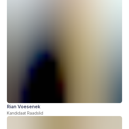
Rian Voesenek
Kandidaat Raadslid