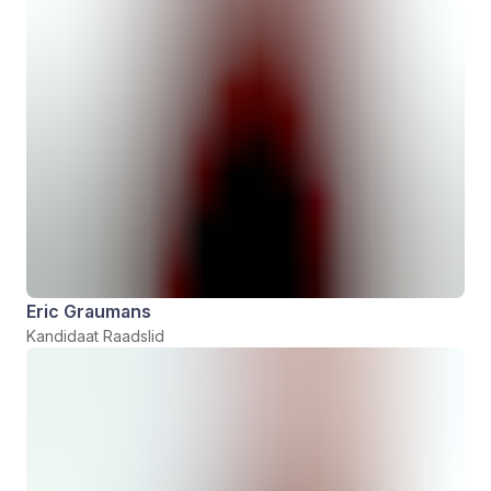
Eric Graumans
Kandidaat Raadslid