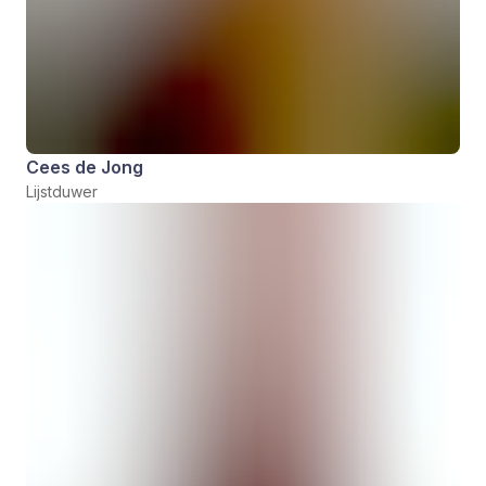
Cees de Jong
Lijstduwer