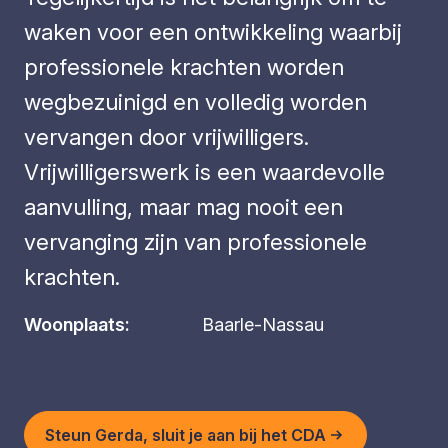
waken voor een ontwikkeling waarbij
professionele krachten worden
wegbezuinigd en volledig worden
vervangen door vrijwilligers.
Vrijwilligerswerk is een waardevolle
aanvulling, maar mag nooit een
vervanging zijn van professionele
krachten.
Woonplaats:
Baarle-Nassau
Steun Gerda, sluit je aan bij het CDA