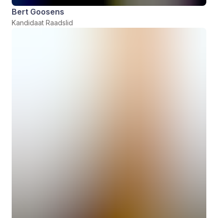
Bert Goosens
Kandidaat Raadslid