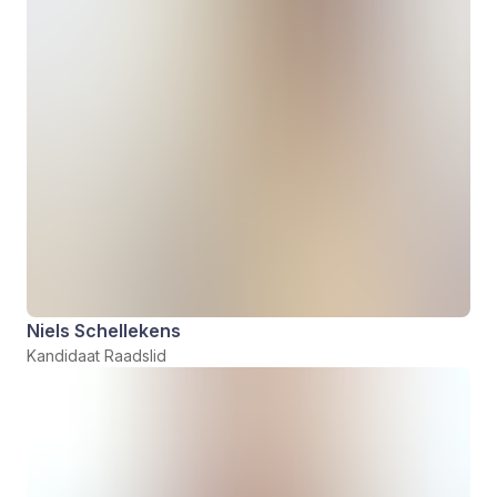
Niels Schellekens
Kandidaat Raadslid