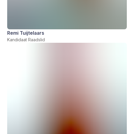
Remi Tuijtelaars
Kandidaat Raadslid