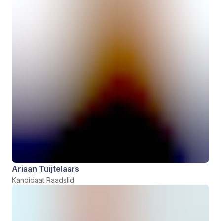
Ariaan Tuijtelaars
Kandidaat Raadslid