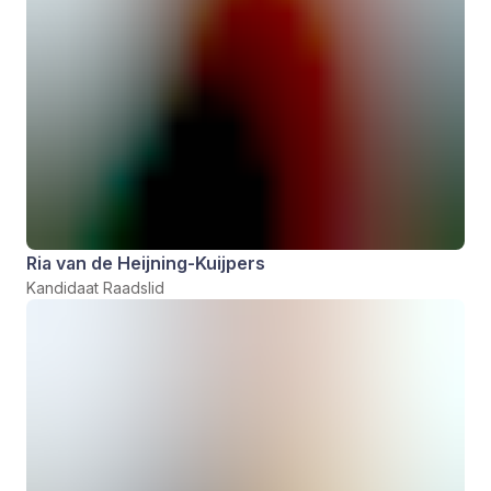
Ria van de Heijning-Kuijpers
Kandidaat Raadslid