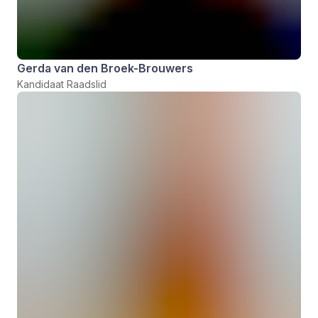
Gerda van den Broek-Brouwers
Kandidaat Raadslid