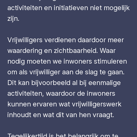
activiteiten en initiatieven niet mogelijk
zijn.
Vrijwilligers verdienen daardoor meer
waardering en zichtbaarheid. Waar
nodig moeten we inwoners stimuleren
om als vrijwilliger aan de slag te gaan.
Dit kan bijvoorbeeld al bij eenmalige
activiteiten, waardoor de inwoners
kunnen ervaren wat vrijwilligerswerk
inhoudt en wat dit van hen vraagt.
Tegelijkertijd is het belangrijk om te