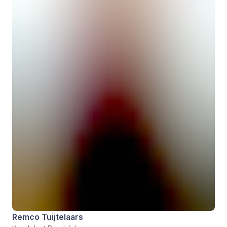
Remco Tuijtelaars