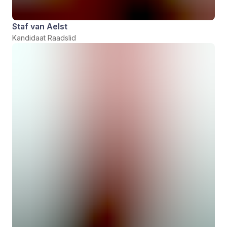
Staf van Aelst
Kandidaat Raadslid