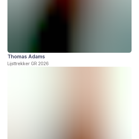
Thomas Adams
Lijsttrekker GR 2026