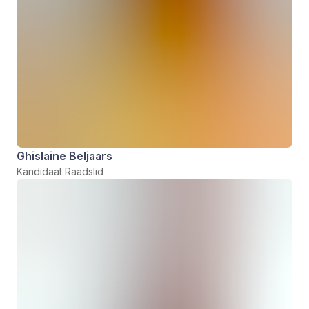
Ghislaine Beljaars
Kandidaat Raadslid