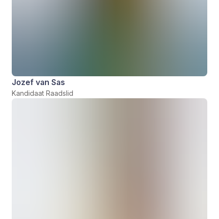
Jozef van Sas
Kandidaat Raadslid