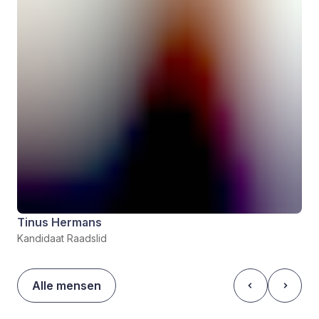
Tinus Hermans
Kandidaat Raadslid
Alle mensen