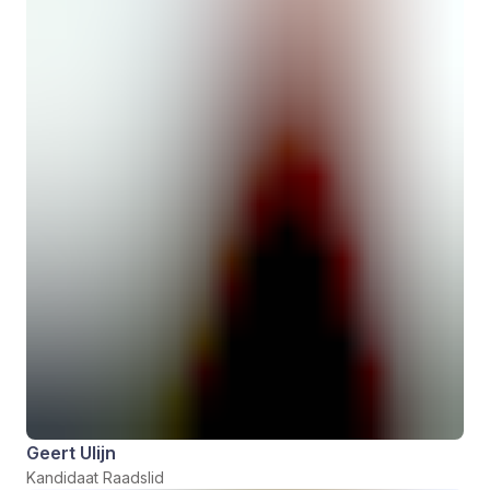
Geert Ulijn
Kandidaat Raadslid