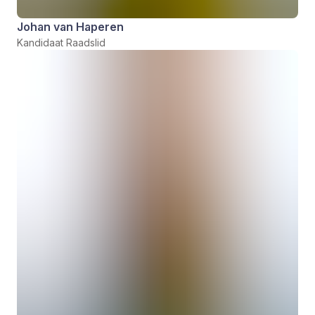
Johan van Haperen
Kandidaat Raadslid