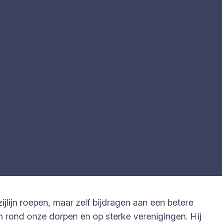
zijlijn roepen, maar zelf bijdragen aan een betere
n rond onze dorpen en op sterke verenigingen. Hij