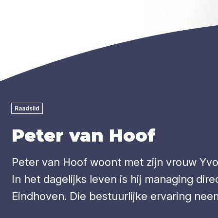
Raadslid
Peter van Hoof
Peter van Hoof woont met zijn vrouw Yvon
In het dagelijks leven is hij managing dir
Eindhoven. Die bestuurlijke ervaring neemt 