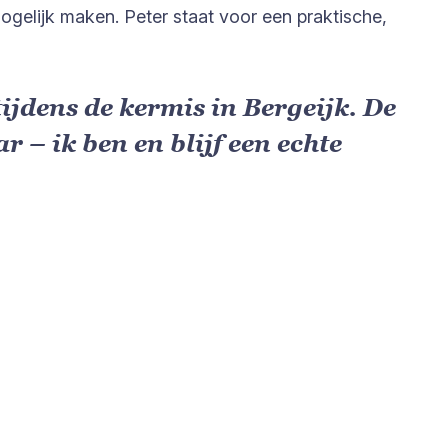
gelijk maken. Peter staat voor een praktische,
tijdens de kermis in Bergeijk. De
r – ik ben en blijf een echte