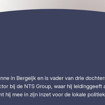
ne in Bergeijk en is vader van drie dochter
ector bij de NTS Group, waar hij leidinggeeft
hij mee in zijn inzet voor de lokale politiek