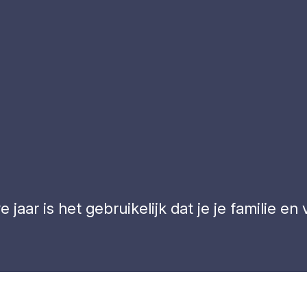
 jaar is het gebruikelijk dat je je familie e