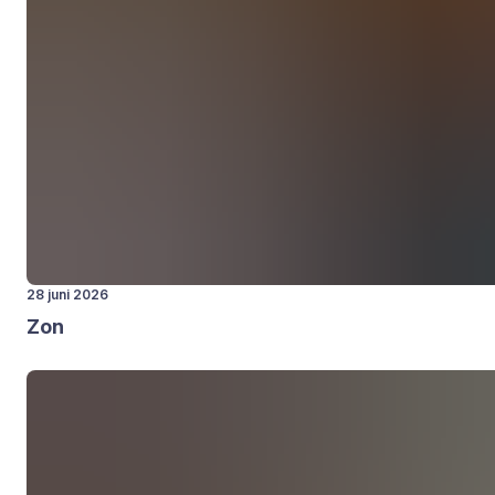
28 juni 2026
Zon