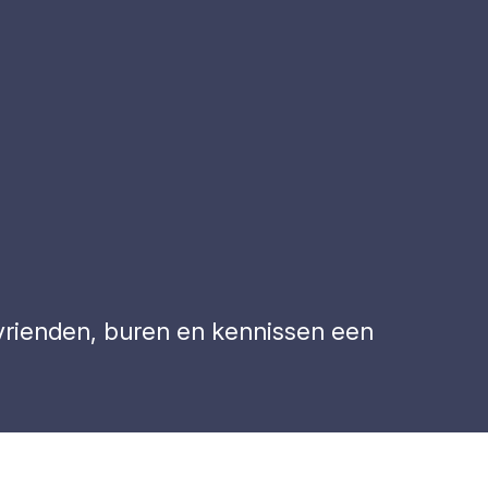
n vrienden, buren en kennissen een