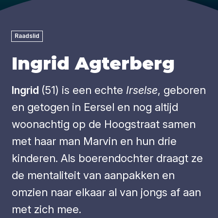
Raadslid
Ingrid Agterberg
Ingrid
(51) is een echte
Irselse
, geboren
en getogen in Eersel en nog altijd
woonachtig op de Hoogstraat samen
met haar man Marvin en hun drie
kinderen. Als boerendochter draagt ze
de mentaliteit van aanpakken en
omzien naar elkaar al van jongs af aan
met zich mee.