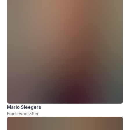
Mario Sleegers
Fractievoorzitter