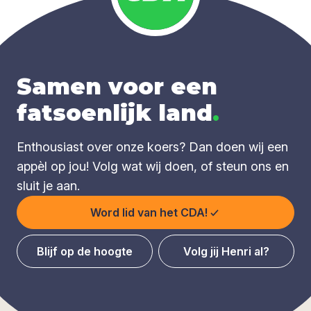
Samen voor een
fatsoenlijk land
.
Enthousiast over onze koers? Dan doen wij een
appèl op jou! Volg wat wij doen, of steun ons en
sluit je aan.
Word lid van het CDA!
Blijf op de hoogte
Volg jij Henri al?