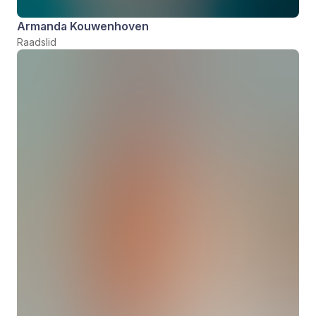
Armanda Kouwenhoven
Raadslid