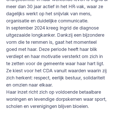
meer dan 30 jaar actief in het HR‑vak, waar ze
dagelijks werkt op het snijvlak van mens,
organisatie en duidelijke communicatie.
In september 2024 kreeg Ingrid de diagnose
uitgezaaide longkanker. Dankzij een bijzondere
vorm die te remmen is, gaat het momenteel
goed met haar. Deze periode heeft haar blik
verdiept en haar motivatie versterkt om zich in
te zetten voor de gemeente waar haar hart ligt.
Ze kiest voor het CDA vanuit waarden waarin zij
zich herkent: respect, eerlijk bestuur, solidariteit
en omzien naar elkaar.
Haar inzet richt zich op voldoende betaalbare
woningen en levendige dorpskernen waar sport,
scholen en verenigingen blijven bloeien.