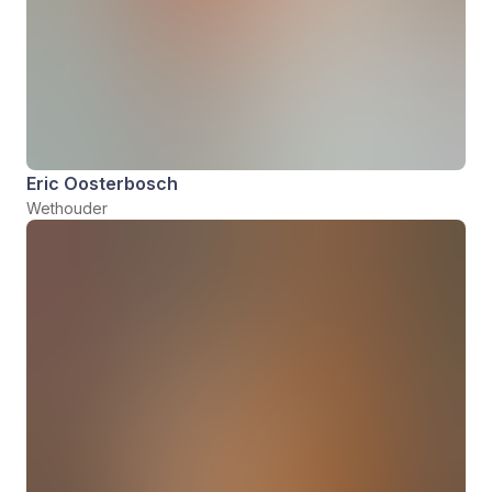
Eric Oosterbosch
Wethouder