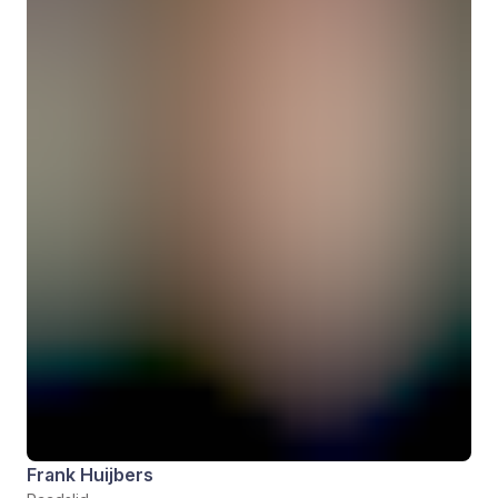
Frank Huijbers