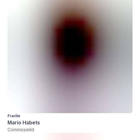
Fractie
Mario Habets
Commissielid