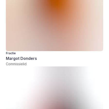
Fractie
Margot Donders
Commissielid