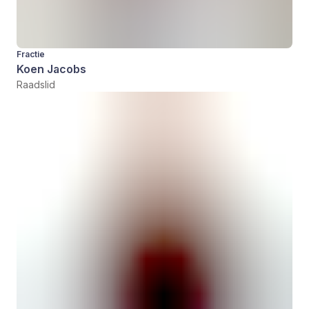
Fractie
Koen Jacobs
Raadslid