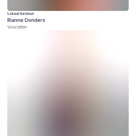
Lokaal bestuur
Rianne Donders
Voorzitter