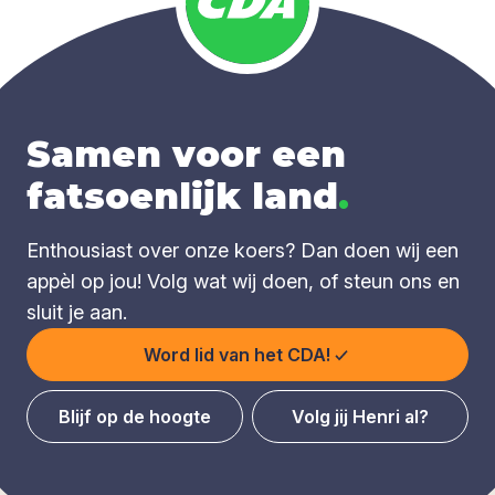
Samen voor een
fatsoenlijk land
.
Enthousiast over onze koers? Dan doen wij een
appèl op jou! Volg wat wij doen, of steun ons en
sluit je aan.
Word lid van het CDA!
Blijf op de hoogte
Volg jij Henri al?