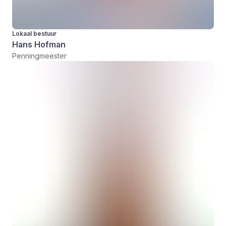
Lokaal bestuur
Hans Hofman
Penningmeester