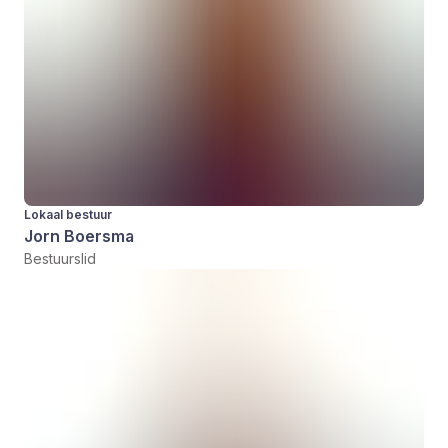
Lokaal bestuur
Jorn Boersma
Bestuurslid