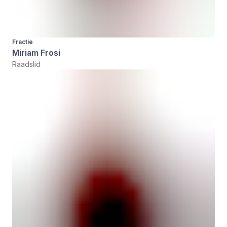
Fractie
Miriam Frosi
Raadslid