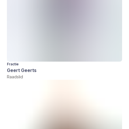
Fractie
Geert Geerts
Raadslid