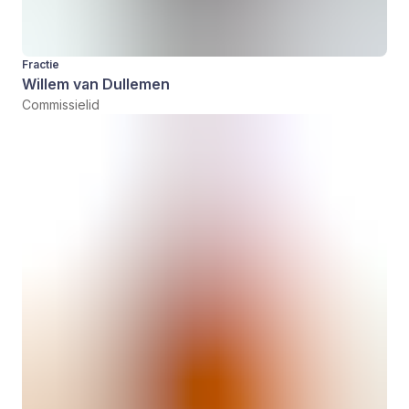
Fractie
Willem van Dullemen
Commissielid