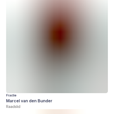
Fractie
Marcel van den Bunder
Raadslid