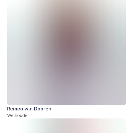
Remco van Dooren
Wethouder