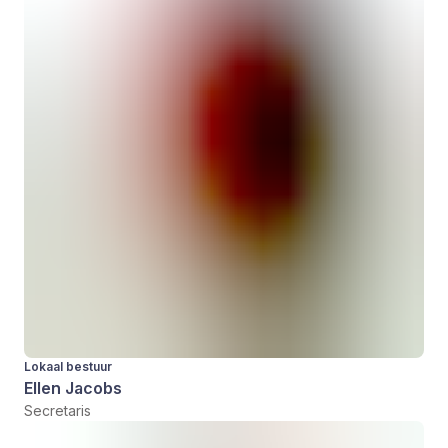
Lokaal bestuur
Ellen Jacobs
Secretaris