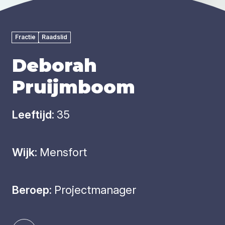
Fractie
Raadslid
Deborah
Pruijmboom
Leeftijd:
35
Wijk:
Mensfort
Beroep:
Projectmanager