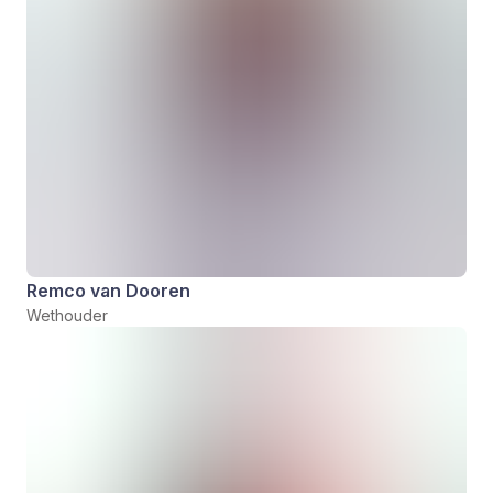
Remco van Dooren
Wethouder