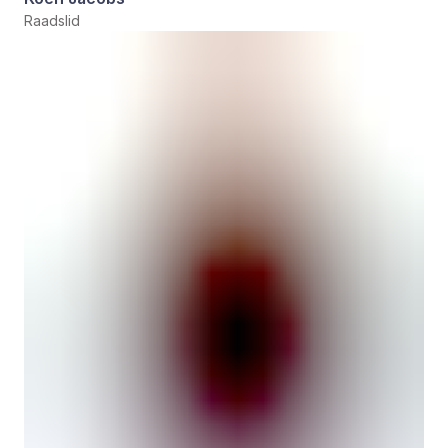
Raadslid