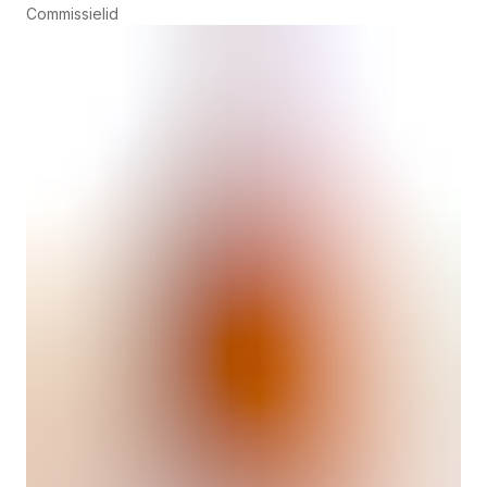
Commissielid