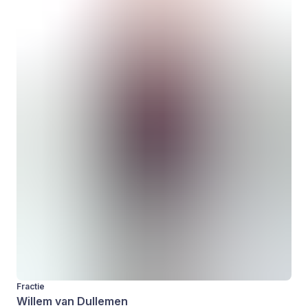
Fractie
Willem van Dullemen