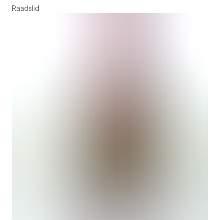
Raadslid