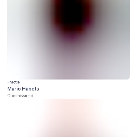
Fractie
Mario Habets
Commissielid