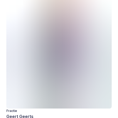
Fractie
Geert Geerts