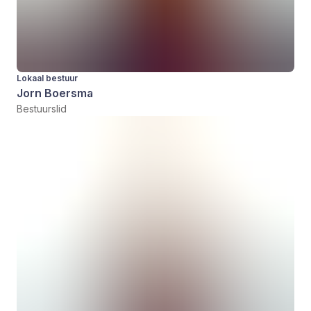
Lokaal bestuur
Jorn Boersma
Bestuurslid