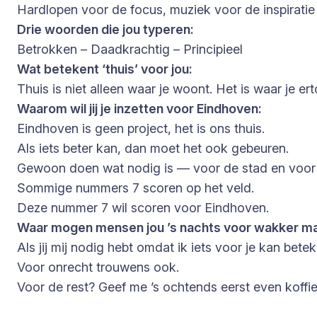
Hardlopen voor de focus, muziek voor de inspiratie
Drie woorden die jou typeren:
Betrokken – Daadkrachtig – Principieel
Wat betekent ‘thuis’ voor jou:
Thuis is niet alleen waar je woont. Het is waar je er
Waarom wil jij je inzetten voor Eindhoven:
Eindhoven is geen project, het is ons thuis.
Als iets beter kan, dan moet het ook gebeuren.
Gewoon doen wat nodig is — voor de stad en voor 
Sommige nummers 7 scoren op het veld.
Deze nummer 7 wil scoren voor Eindhoven.
Waar mogen mensen jou ’s nachts voor wakker m
Als jij mij nodig hebt omdat ik iets voor je kan be
Voor onrecht trouwens ook.
Voor de rest? Geef me ’s ochtends eerst even koffi