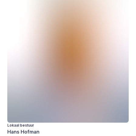
Lokaal bestuur
Hans Hofman