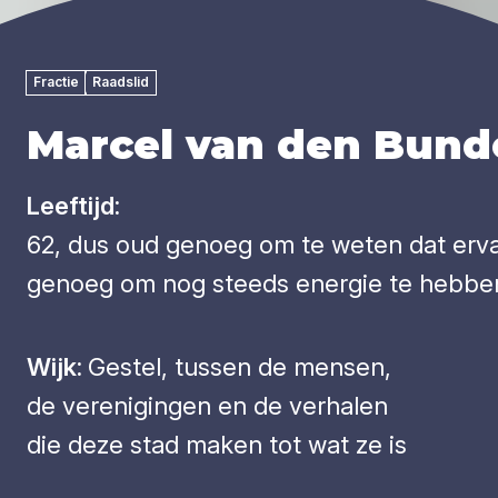
Fractie
Raadslid
Marcel van den Bund
Leeftijd:
62, dus oud genoeg om te weten dat ervar
genoeg om nog steeds energie te hebbe
Wijk:
Gestel, tussen de mensen,
de verenigingen en de verhalen
die deze stad maken tot wat ze is