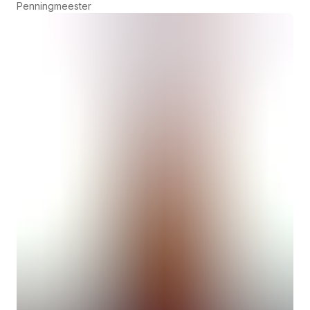
Penningmeester