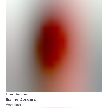
Lokaal bestuur
Rianne Donders
Voorzitter