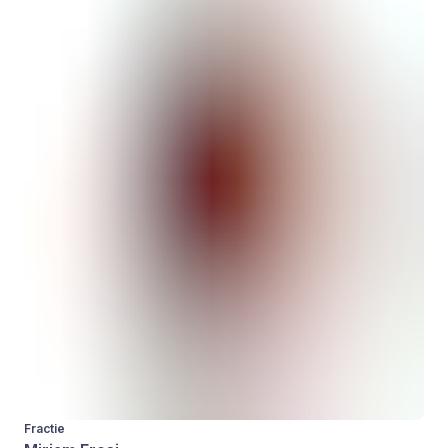
Fractie