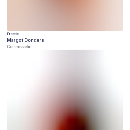
Fractie
Margot Donders
Commissielid