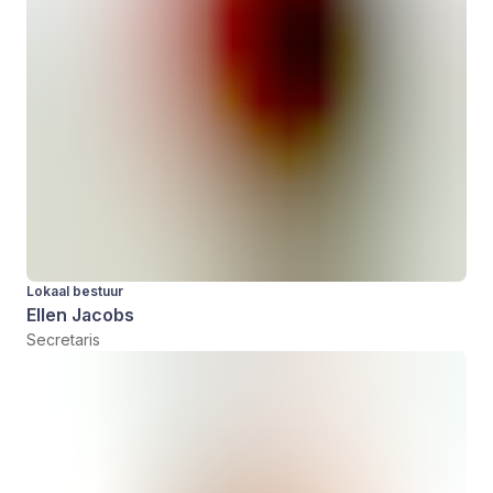
Lokaal bestuur
Ellen Jacobs
Secretaris