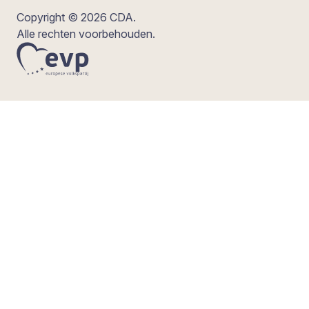
Copyright © 2026 CDA.
Alle rechten voorbehouden.