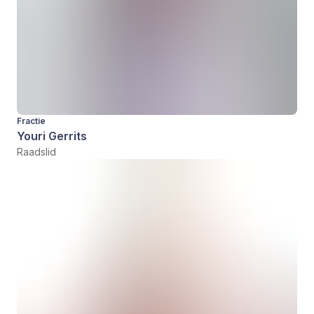
Fractie
Youri Gerrits
Raadslid