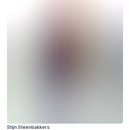
Stijn Steenbakkers