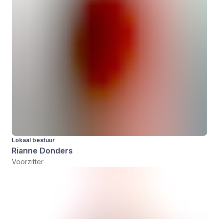
Lokaal bestuur
Rianne Donders
Voorzitter