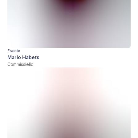
Fractie
Mario Habets
Commissielid