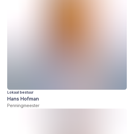
Lokaal bestuur
Hans Hofman
Penningmeester