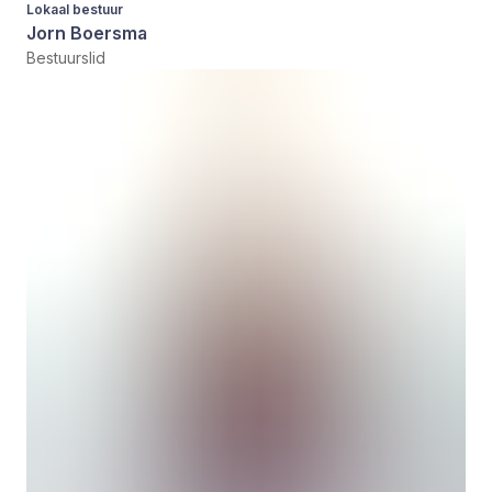
Lokaal bestuur
Jorn Boersma
Bestuurslid