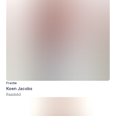
Fractie
Koen Jacobs
Raadslid