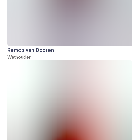
Remco van Dooren
Wethouder