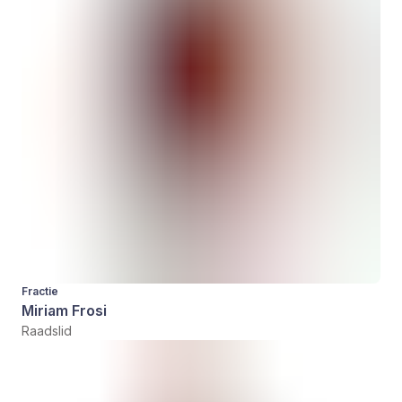
Fractie
Miriam Frosi
Raadslid