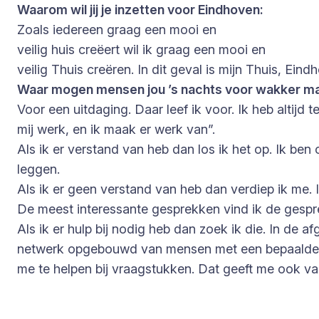
Waarom wil jij je inzetten voor Eindhoven:
Zoals iedereen graag een mooi en
veilig huis creëert wil ik graag een mooi en
veilig Thuis creëren. In dit geval is mijn Thuis, Eind
Waar mogen mensen jou ’s nachts voor wakker m
Voor een uitdaging. Daar leef ik voor. Ik heb altijd
mij werk, en ik maak er werk van”.
Als ik er verstand van heb dan los ik het op. Ik ben
leggen.
Als ik er geen verstand van heb dan verdiep ik me. 
De meest interessante gesprekken vind ik de gesp
Als ik er hulp bij nodig heb dan zoek ik die. In de a
netwerk opgebouwd van mensen met een bepaalde e
me te helpen bij vraagstukken. Dat geeft me ook vaa