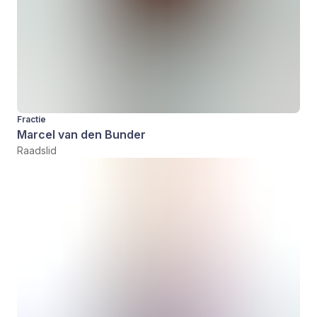
Fractie
Marcel van den Bunder
Raadslid