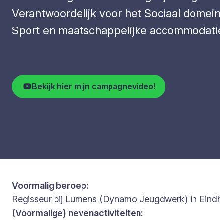
Verantwoordelijk voor het Sociaal domein
Sport en maatschappelijke accommodati
Bekijk hier mijn campagnevideo!
Voormalig beroep:
Regisseur bij Lumens (Dynamo Jeugdwerk) in Eindho
(Voormalige) nevenactiviteiten: