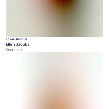
Lokaal bestuur
Ellen Jacobs
Secretaris