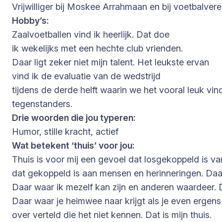
Vrijwilliger bij Moskee Arrahmaan en bij voetbalver
Hobby’s:
Zaalvoetballen vind ik heerlijk. Dat doe
ik wekelijks met een hechte club vrienden.
Daar ligt zeker niet mijn talent. Het leukste ervan
vind ik de evaluatie van de wedstrijd
tijdens de derde helft waarin we het vooral leuk v
tegenstanders.
Drie woorden die jou typeren:
Humor, stille kracht, actief
Wat betekent ‘thuis’ voor jou:
Thuis is voor mij een gevoel dat losgekoppeld is va
dat gekoppeld is aan mensen en herinneringen. Daa
Daar waar ik mezelf kan zijn en anderen waardeer. 
Daar waar je heimwee naar krijgt als je even ergens
over verteld die het niet kennen. Dat is mijn thuis.