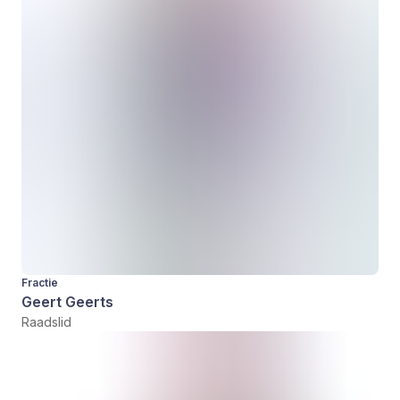
Fractie
Geert Geerts
Raadslid