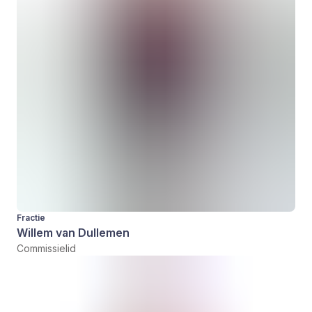
Fractie
Willem van Dullemen
Commissielid