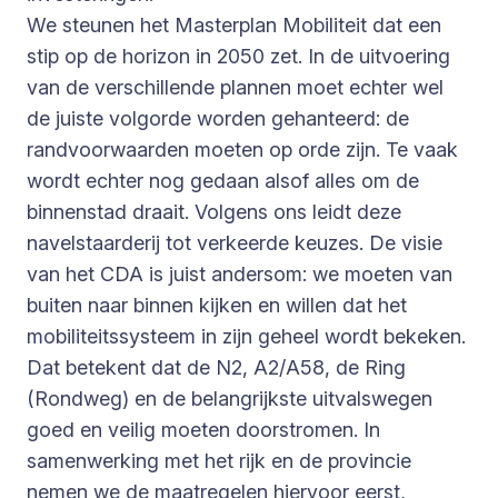
We steunen het Masterplan Mobiliteit dat een
stip op de horizon in 2050 zet. In de uitvoering
van de verschillende plannen moet echter wel
de juiste volgorde worden gehanteerd: de
randvoorwaarden moeten op orde zijn. Te vaak
wordt echter nog gedaan alsof alles om de
binnenstad draait. Volgens ons leidt deze
navelstaarderij tot verkeerde keuzes. De visie
van het CDA is juist andersom: we moeten van
buiten naar binnen kijken en willen dat het
mobiliteitssysteem in zijn geheel wordt bekeken.
Dat betekent dat de N2, A2/A58, de Ring
(Rondweg) en de belangrijkste uitvalswegen
goed en veilig moeten doorstromen. In
samenwerking met het rijk en de provincie
nemen we de maatregelen hiervoor eerst,