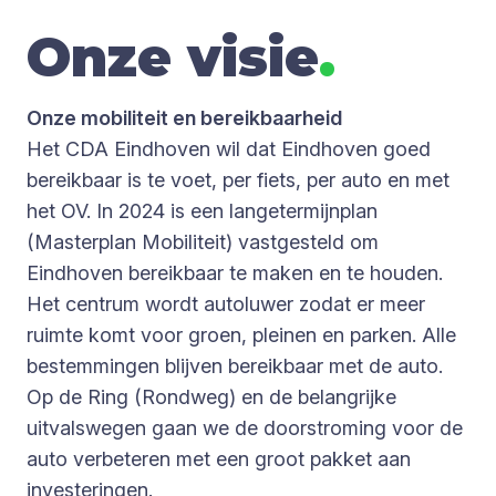
Onze visie
.
Onze mobiliteit en bereikbaarheid
Het CDA Eindhoven wil dat Eindhoven goed
bereikbaar is te voet, per fiets, per auto en met
het OV. In 2024 is een langetermijnplan
(Masterplan Mobiliteit) vastgesteld om
Eindhoven bereikbaar te maken en te houden.
Het centrum wordt autoluwer zodat er meer
ruimte komt voor groen, pleinen en parken. Alle
bestemmingen blijven bereikbaar met de auto.
Op de Ring (Rondweg) en de belangrijke
uitvalswegen gaan we de doorstroming voor de
auto verbeteren met een groot pakket aan
investeringen.