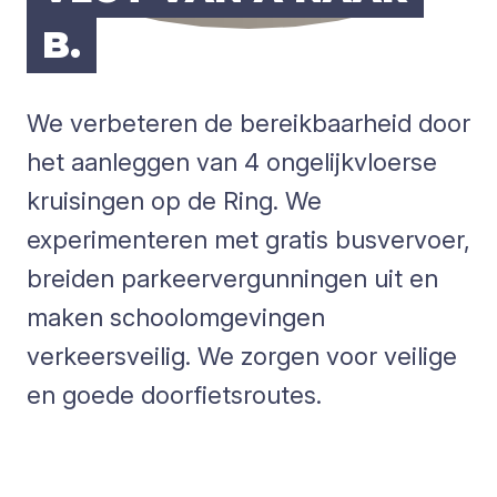
B.
We verbeteren de bereikbaarheid door
het aanleggen van 4 ongelijkvloerse
kruisingen op de Ring. We
experimenteren met gratis busvervoer,
breiden parkeervergunningen uit en
maken schoolomgevingen
verkeersveilig. We zorgen voor veilige
en goede doorfietsroutes.