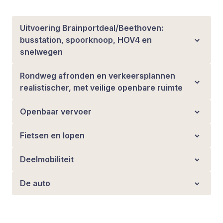
Uitvoering Brainportdeal/Beethoven:
busstation, spoorknoop, HOV4 en
snelwegen
Rondweg afronden en verkeersplannen
realistischer, met veilige openbare ruimte
Openbaar vervoer
Fietsen en lopen
Deelmobiliteit
De auto