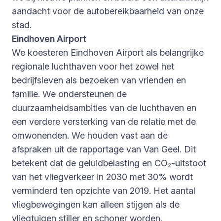
aandacht voor de autobereikbaarheid van onze
stad.
Eindhoven Airport
We koesteren Eindhoven Airport als belangrijke
regionale luchthaven voor het zowel het
bedrijfsleven als bezoeken van vrienden en
familie. We ondersteunen de
duurzaamheidsambities van de luchthaven en
een verdere versterking van de relatie met de
omwonenden. We houden vast aan de
afspraken uit de rapportage van Van Geel. Dit
betekent dat de geluidbelasting en CO₂-uitstoot
van het vliegverkeer in 2030 met 30% wordt
verminderd ten opzichte van 2019. Het aantal
vliegbewegingen kan alleen stijgen als de
vliegtuigen stiller en schoner worden.