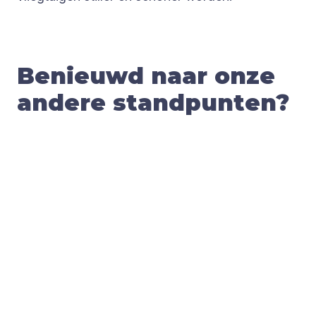
Benieuwd naar onze
andere standpunten?