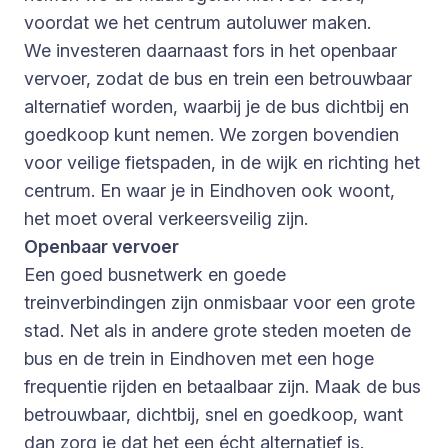
voordat we het centrum autoluwer maken.
We investeren daarnaast fors in het openbaar
vervoer, zodat de bus en trein een betrouwbaar
alternatief worden, waarbij je de bus dichtbij en
goedkoop kunt nemen. We zorgen bovendien
voor veilige fietspaden, in de wijk en richting het
centrum. En waar je in Eindhoven ook woont,
het moet overal verkeersveilig zijn.
Openbaar vervoer
Een goed busnetwerk en goede
treinverbindingen zijn onmisbaar voor een grote
stad. Net als in andere grote steden moeten de
bus en de trein in Eindhoven met een hoge
frequentie rijden en betaalbaar zijn. Maak de bus
betrouwbaar, dichtbij, snel en goedkoop, want
dan zorg je dat het een écht alternatief is.