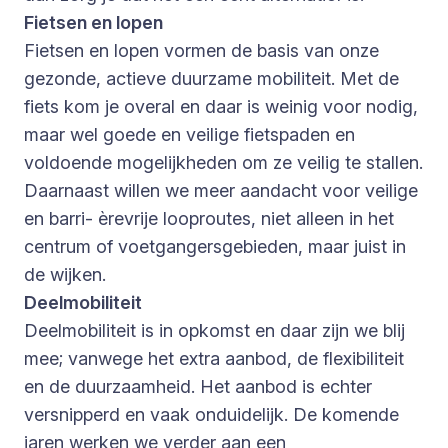
Fietsen en lopen
Fietsen en lopen vormen de basis van onze
gezonde, actieve duurzame mobiliteit. Met de
fiets kom je overal en daar is weinig voor nodig,
maar wel goede en veilige fietspaden en
voldoende mogelijkheden om ze veilig te stallen.
Daarnaast willen we meer aandacht voor veilige
en barri- èrevrije looproutes, niet alleen in het
centrum of voetgangersgebieden, maar juist in
de wijken.
Deelmobiliteit
Deelmobiliteit is in opkomst en daar zijn we blij
mee; vanwege het extra aanbod, de flexibiliteit
en de duurzaamheid. Het aanbod is echter
versnipperd en vaak onduidelijk. De komende
jaren werken we verder aan een