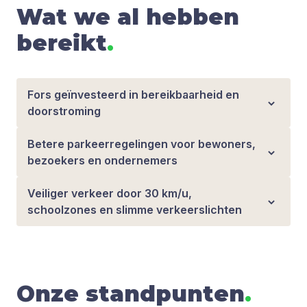
Wat we al hebben
bereikt
.
Fors geïnvesteerd in bereikbaarheid en
doorstroming
Betere parkeerregelingen voor bewoners,
bezoekers en ondernemers
Veiliger verkeer door 30 km/u,
schoolzones en slimme verkeerslichten
Onze standpunten
.