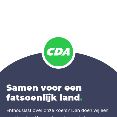
Samen voor een
fatsoenlijk land
.
Enthousiast over onze koers? Dan doen wij een