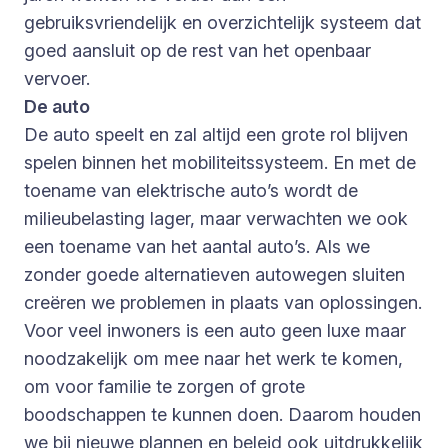
gebruiksvriendelijk en overzichtelijk systeem dat
goed aansluit op de rest van het openbaar
vervoer.
De auto
De auto speelt en zal altijd een grote rol blijven
spelen binnen het mobiliteitssysteem. En met de
toename van elektrische auto’s wordt de
milieubelasting lager, maar verwachten we ook
een toename van het aantal auto’s. Als we
zonder goede alternatieven autowegen sluiten
creëren we problemen in plaats van oplossingen.
Voor veel inwoners is een auto geen luxe maar
noodzakelijk om mee naar het werk te komen,
om voor familie te zorgen of grote
boodschappen te kunnen doen. Daarom houden
we bij nieuwe plannen en beleid ook uitdrukkelijk