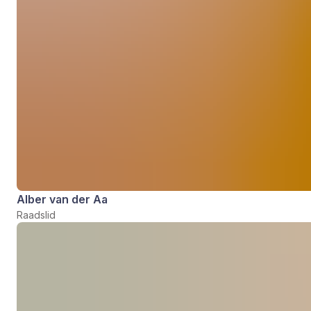
Alber van der Aa
Raadslid