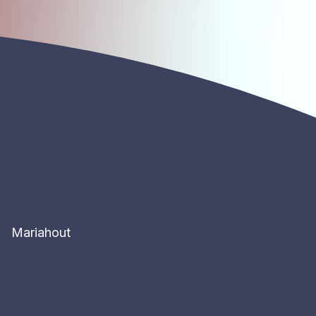
Mariahout