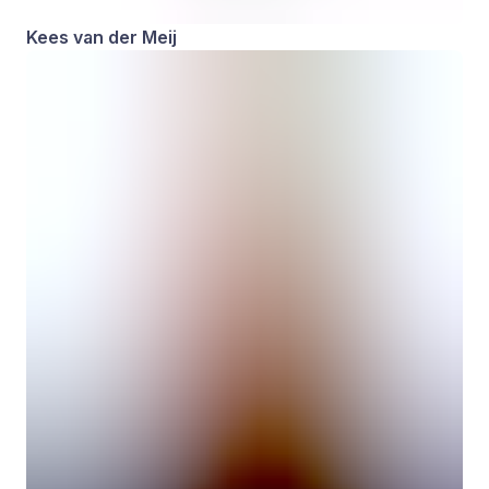
Kees van der Meij