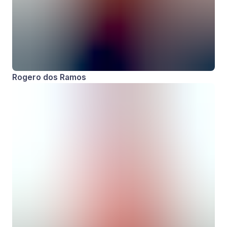
Rogero dos Ramos