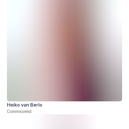
Heiko van Berlo
Commissielid