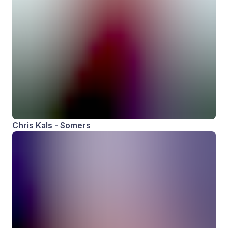
Chris Kals - Somers