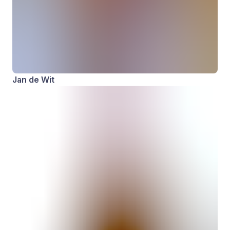
Jan de Wit