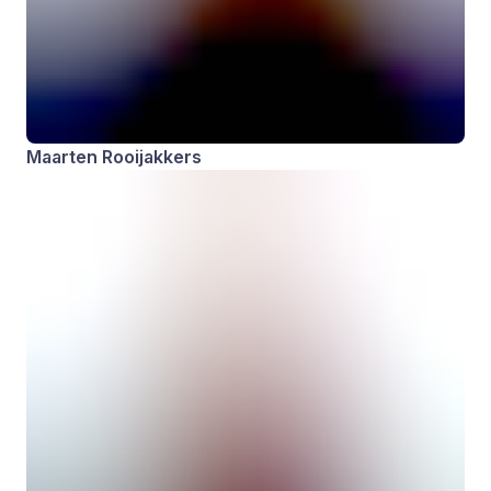
Maarten Rooijakkers