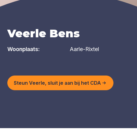
Veerle Bens
Woonplaats:
Aarle-Rixtel
Steun Veerle, sluit je aan bij het CDA