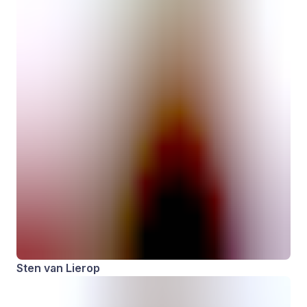
Sten van Lierop