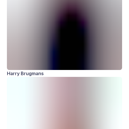
Harry Brugmans