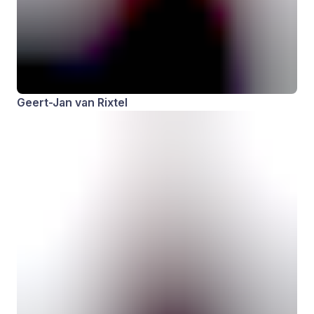
Geert-Jan van Rixtel