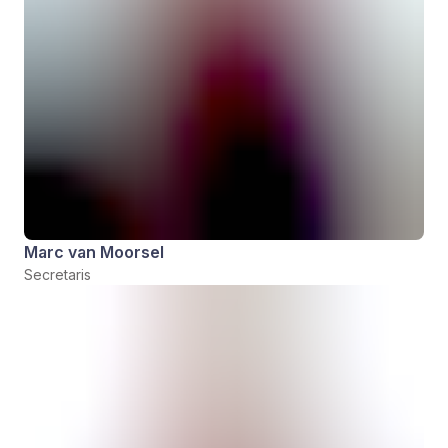
Marc van Moorsel
Secretaris