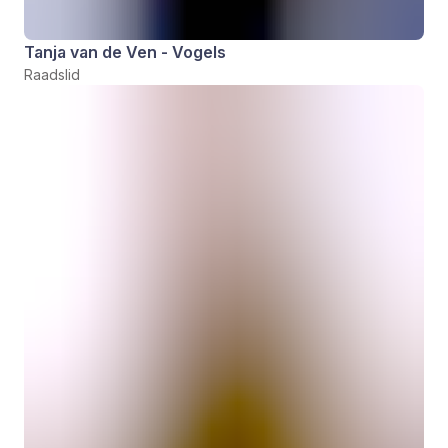
Tanja van de Ven - Vogels
Raadslid