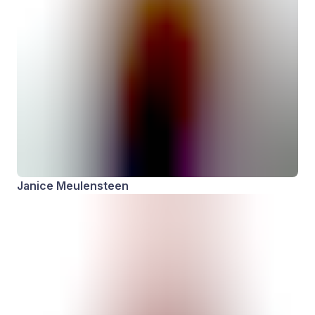
Janice Meulensteen