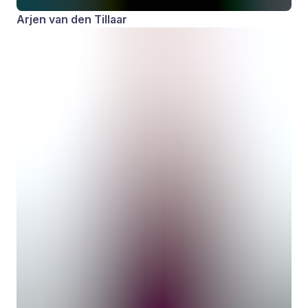
Arjen van den Tillaar