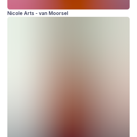
Nicole Arts - van Moorsel