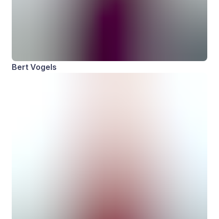
Bert Vogels