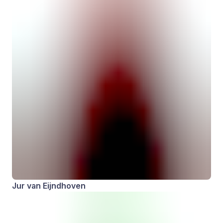
Jur van Eijndhoven