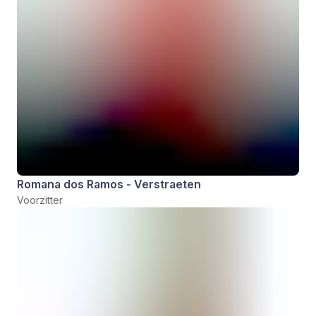
Romana dos Ramos - Verstraeten
Voorzitter