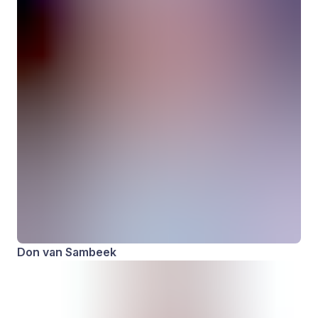
Don van Sambeek