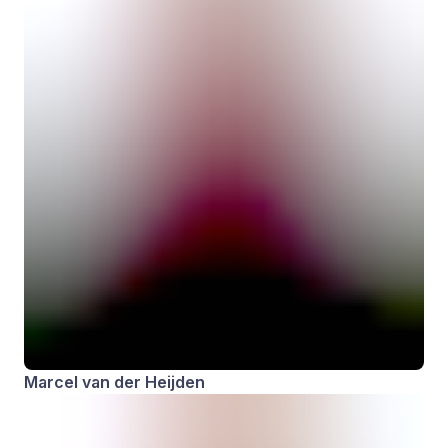
Marcel van der Heijden