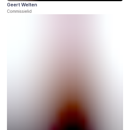
Geert Welten
Commissielid