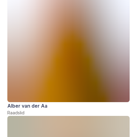
Alber van der Aa
Raadslid