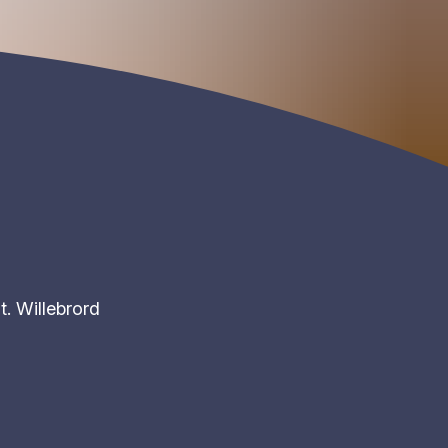
t. Willebrord