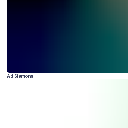
Ad Siemons