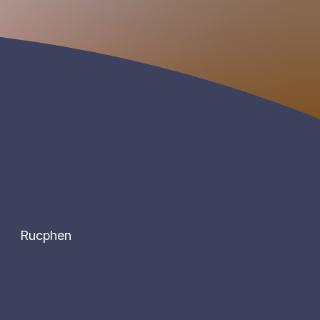
Rucphen