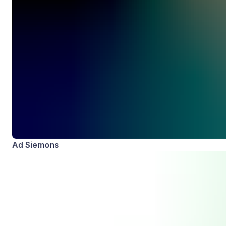
Ad Siemons