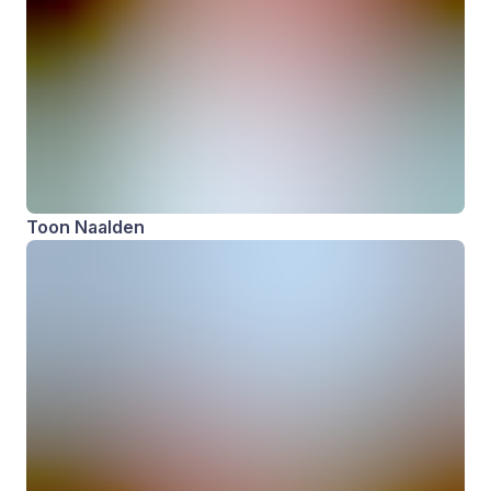
Toon Naalden