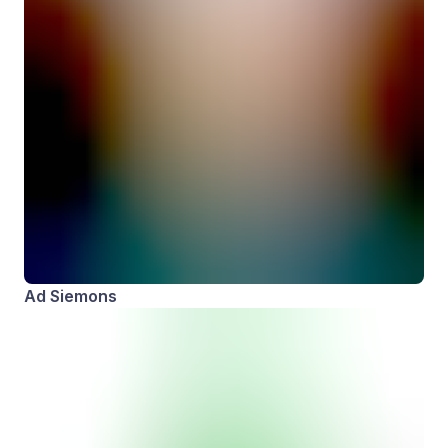
Ad Siemons