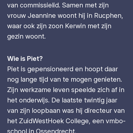
van commissielid. Samen met zijn
vrouw Jeannine woont hij in Rucphen,
waar ook zijn zoon Kerwin met zijn
gezin woont.
Wie is Piet?
Piet is gepensioneerd en hoopt daar
nog lange tijd van te mogen genieten.
Zijn werkzame leven speelde zich af in
het onderwijs. De laatste twintig jaar
van zijn loopbaan was hij directeur van
het ZuidWestHoek College, een vmbo-
school in Ossendrecht.