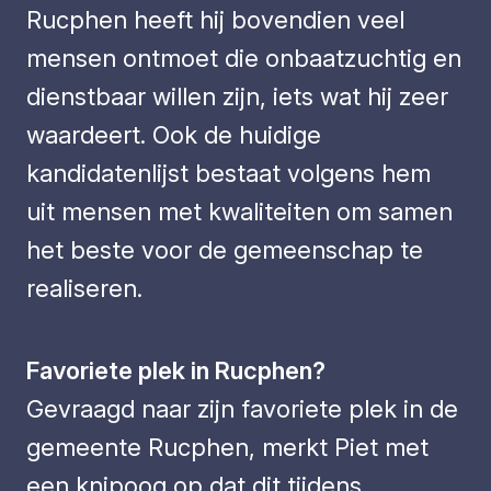
Rucphen heeft hij bovendien veel
mensen ontmoet die onbaatzuchtig en
dienstbaar willen zijn, iets wat hij zeer
waardeert. Ook de huidige
kandidatenlijst bestaat volgens hem
uit mensen met kwaliteiten om samen
het beste voor de gemeenschap te
realiseren.
Favoriete plek in Rucphen?
Gevraagd naar zijn favoriete plek in de
gemeente Rucphen, merkt Piet met
een knipoog op dat dit tijdens