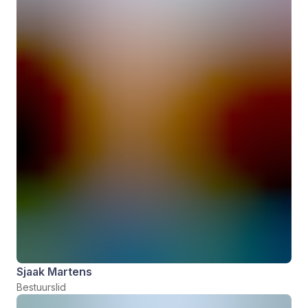
Sjaak Martens
Bestuurslid