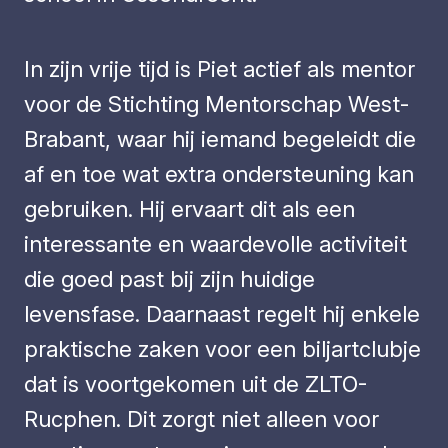
In zijn vrije tijd is Piet actief als mentor
voor de Stichting Mentorschap West-
Brabant, waar hij iemand begeleidt die
af en toe wat extra ondersteuning kan
gebruiken. Hij ervaart dit als een
interessante en waardevolle activiteit
die goed past bij zijn huidige
levensfase. Daarnaast regelt hij enkele
praktische zaken voor een biljartclubje
dat is voortgekomen uit de ZLTO-
Rucphen. Dit zorgt niet alleen voor