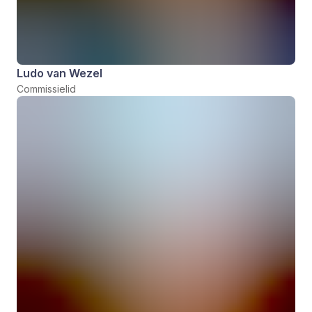
Ludo van Wezel
Commissielid