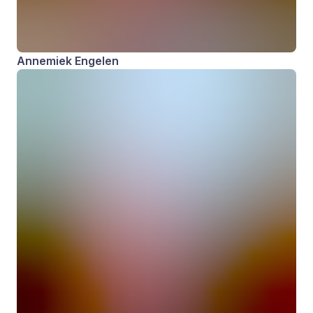
Annemiek Engelen