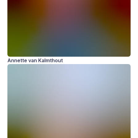
Annette van Kalmthout