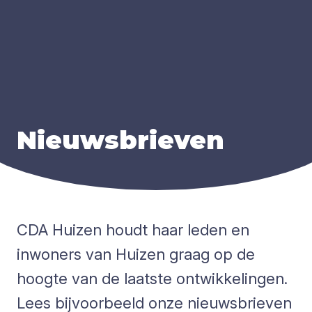
Nieuws­brie­ven
CDA Huizen houdt haar leden en
inwoners van Huizen graag op de
hoogte van de laatste ontwikkelingen.
Lees bijvoorbeeld onze nieuwsbrieven