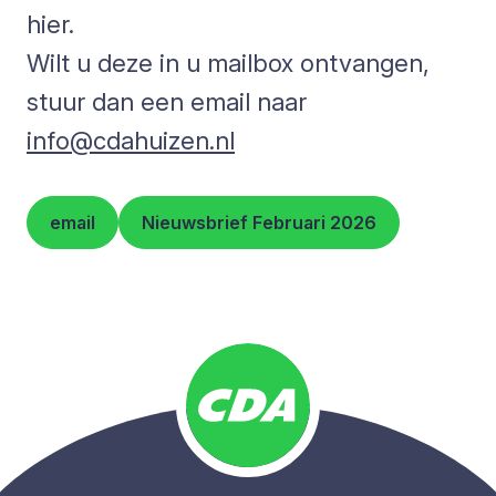
hier.
Wilt u deze in u mailbox ontvangen,
stuur dan een email naar
info@cdahuizen.nl
email
Nieuwsbrief Februari 2026