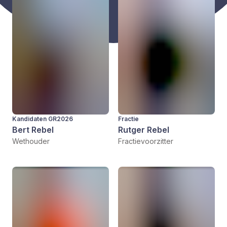
Kandidaten GR2026
Fractie
Bert Rebel
Rutger Rebel
Wethouder
Fractievoorzitter