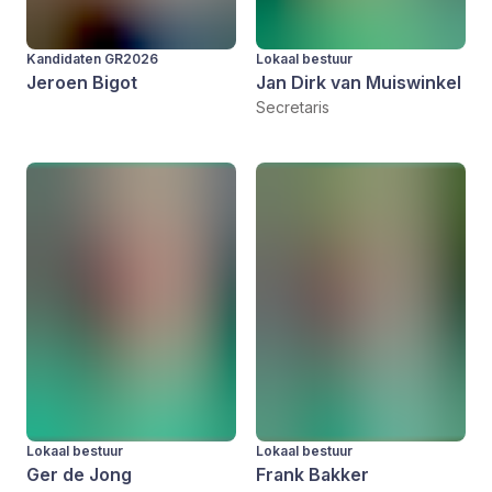
Kandidaten GR2026
Lokaal bestuur
Jeroen Bigot
Jan Dirk van Muiswinkel
Secretaris
Lokaal bestuur
Lokaal bestuur
Ger de Jong
Frank Bakker