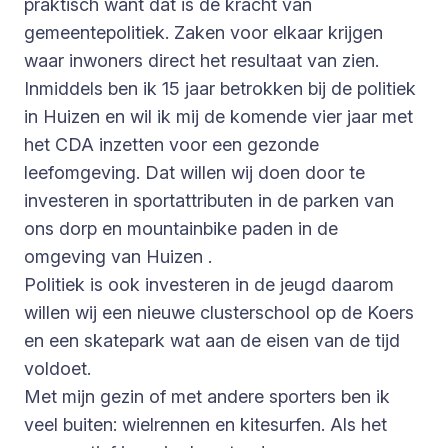
praktisch want dat is de kracht van
gemeentepolitiek. Zaken voor elkaar krijgen
waar inwoners direct het resultaat van zien.
Inmiddels ben ik 15 jaar betrokken bij de politiek
in Huizen en wil ik mij de komende vier jaar met
het CDA inzetten voor een gezonde
leefomgeving. Dat willen wij doen door te
investeren in sportattributen in de parken van
ons dorp en mountainbike paden in de
omgeving van Huizen .
Politiek is ook investeren in de jeugd daarom
willen wij een nieuwe clusterschool op de Koers
en een skatepark wat aan de eisen van de tijd
voldoet.
Met mijn gezin of met andere sporters ben ik
veel buiten: wielrennen en kitesurfen. Als het