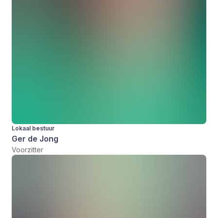
Lokaal bestuur
Ger de Jong
Voorzitter