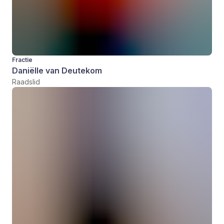
Fractie
Daniëlle van Deutekom
Raadslid