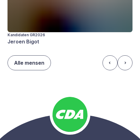
Kandidaten GR2026
Jeroen Bigot
Alle mensen