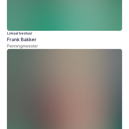
Lokaal bestuur
Frank Bakker
Penningmeester