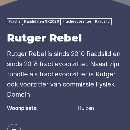
Fractie
Kandidaten GR2026
Fractievoorzitter
Raadslid
Rutger Rebel
Rutger Rebel is sinds 2010 Raadslid en
sinds 2018 fractievoorzitter. Naast zijn
functie als fractievoorzitter is Rutger
ook voorzitter van commissie Fysiek
Domein
Woonplaats:
Huizen