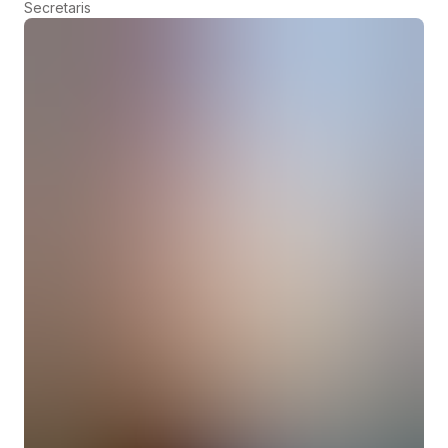
Secretaris