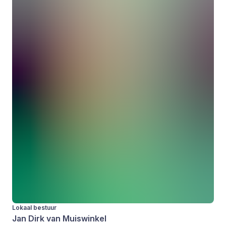
Lokaal bestuur
Jan Dirk van Muiswinkel