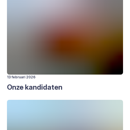
13 februari 2026
Onze kan­di­da­ten