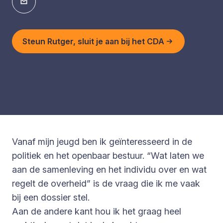
Steun Rutger, sluit je aan bij het CDA
Vanaf mijn jeugd ben ik geïnteresseerd in de
politiek en het openbaar bestuur. “Wat laten we
aan de samenleving en het individu over en wat
regelt de overheid” is de vraag die ik me vaak
bij een dossier stel.
Aan de andere kant hou ik het graag heel