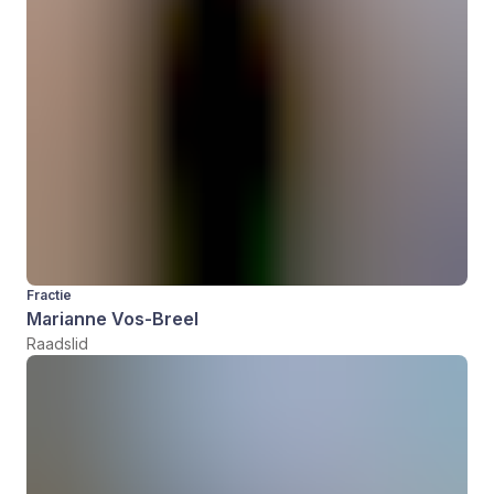
Fractie
Marianne Vos-Breel
Raadslid