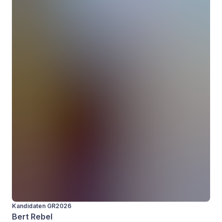
Kandidaten GR2026
Bert Rebel