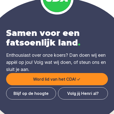
Samen voor een
fatsoenlijk land
.
Enthousiast over onze koers? Dan doen wij een
appèl op jou! Volg wat wij doen, of steun ons en
sluit je aan.
Word lid van het CDA!
Blijf op de hoogte
Volg jij Henri al?