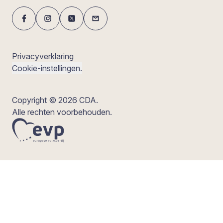
Privacyverklaring
Cookie-instellingen.
Copyright © 2026 CDA.
Alle rechten voorbehouden.