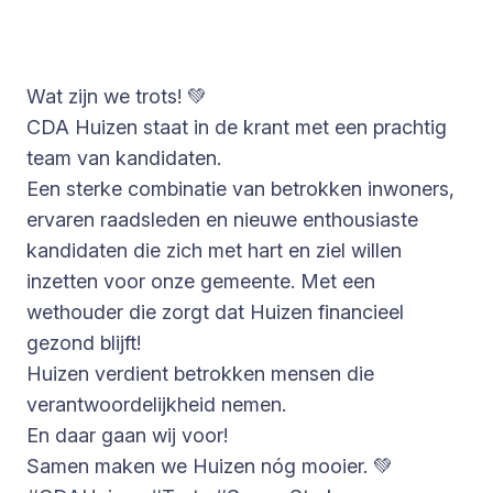
Wat zijn we trots! 💚
CDA Huizen staat in de krant met een prachtig
team van kandidaten.
Een sterke combinatie van betrokken inwoners,
ervaren raadsleden en nieuwe enthousiaste
kandidaten die zich met hart en ziel willen
inzetten voor onze gemeente. Met een
wethouder die zorgt dat Huizen financieel
gezond blijft!
Huizen verdient betrokken mensen die
verantwoordelijkheid nemen.
En daar gaan wij voor!
Samen maken we Huizen nóg mooier. 💚