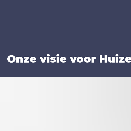
Onze visie voor Hui­z