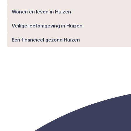
Wonen en leven in Huizen
Veilige leefomgeving in Huizen
Een financieel gezond Huizen