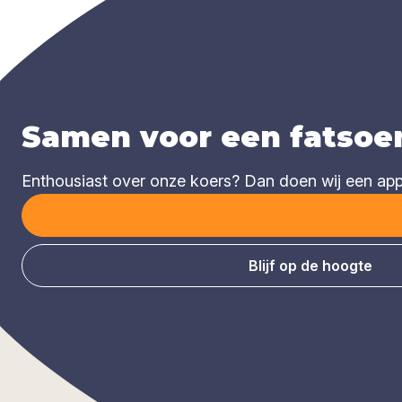
Samen voor een fatsoen
Enthousiast over onze koers? Dan doen wij een appèl
Blijf op de hoogte