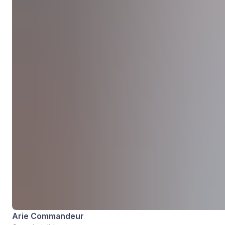
Arie Commandeur