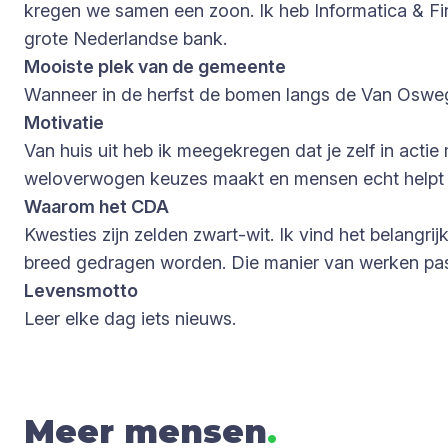
kregen we samen een zoon. Ik heb Informatica & Fi
grote Nederlandse bank.
Mooiste plek van de gemeente
Wanneer in de herfst de bomen langs de Van Osweg 
Motivatie
Van huis uit heb ik meegekregen dat je zelf in actie
weloverwogen keuzes maakt en mensen echt helpt 
Waarom het CDA
Kwesties zijn zelden zwart-wit. Ik vind het belangri
breed gedragen worden. Die manier van werken past
Levensmotto
Leer elke dag iets nieuws.
Meer mensen
.