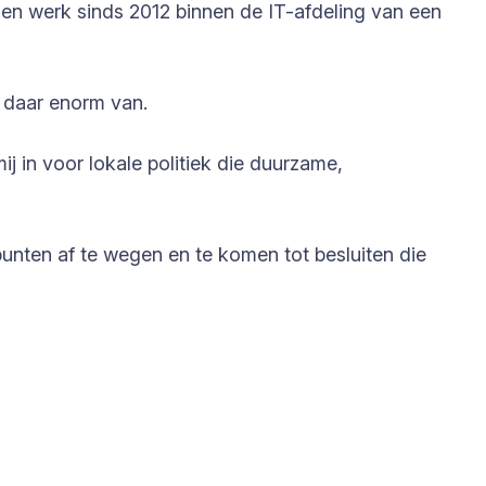
en werk sinds 2012 binnen de IT-afdeling van een
 daar enorm van.
ij in voor lokale politiek die duurzame,
dpunten af te wegen en te komen tot besluiten die