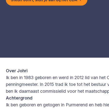
Over Johri
Ik ben in 1983 geboren en werd in 2012 lid van het
penningmeester. In 2015 trad ik toe tot het bestu
ben ik daarnaast commissielid voor het maatschapp
Achtergrond
Ik ben geboren en getogen in Purmerend en heb hier