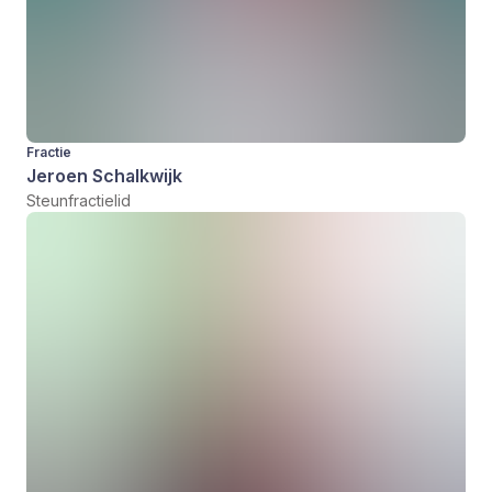
Fractie
Jeroen Schalkwijk
Steunfractielid