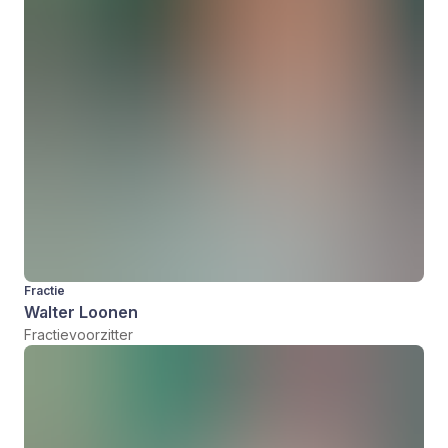
Fractie
Walter Loonen
Fractievoorzitter