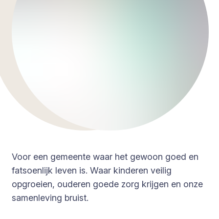
Voor een gemeente waar het gewoon goed en
fatsoenlijk leven is. Waar kinderen veilig
opgroeien, ouderen goede zorg krijgen en onze
samenleving bruist.