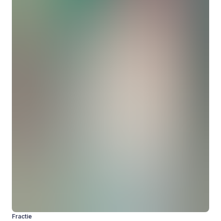
Fractie