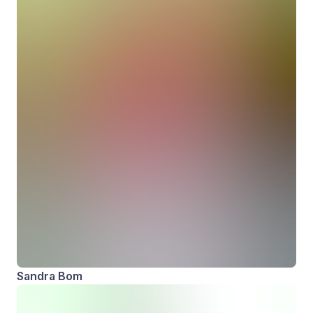
Sandra Bom