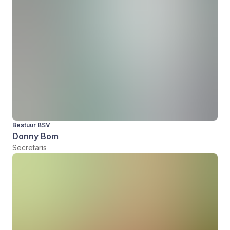
Bestuur BSV
Donny Bom
Secretaris