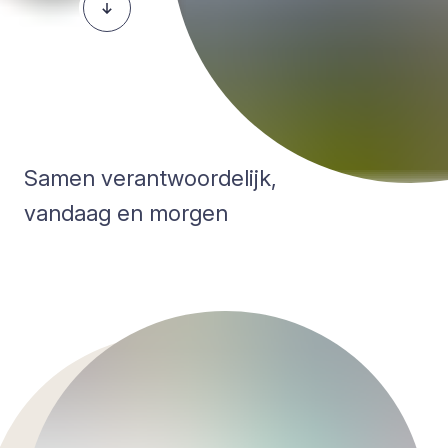
Samen verantwoordelijk,
vandaag en morgen