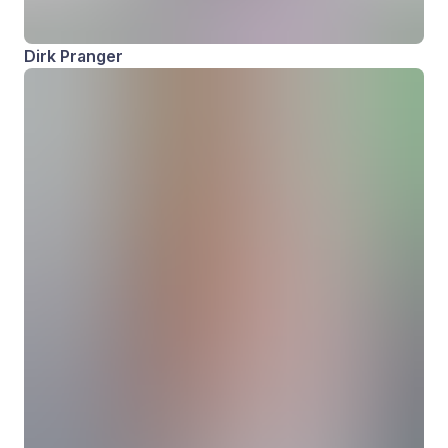
Dirk Pranger