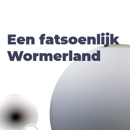
Een fatsoenlijk
Wormerland