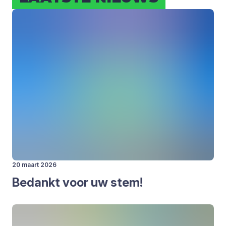
20 maart 2026
Bedankt voor uw stem!