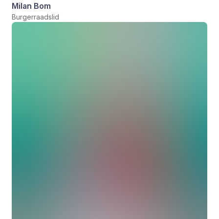
Milan Bom
Burgerraadslid