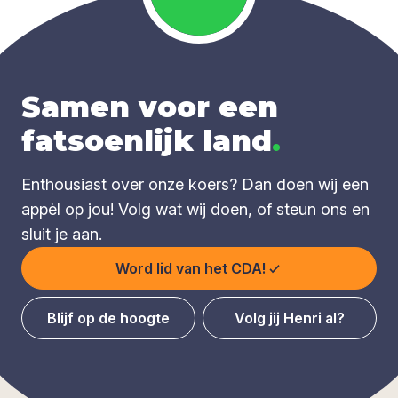
Samen voor een
fatsoenlijk land
.
Enthousiast over onze koers? Dan doen wij een
appèl op jou! Volg wat wij doen, of steun ons en
sluit je aan.
Word lid van het CDA!
Blijf op de hoogte
Volg jij Henri al?