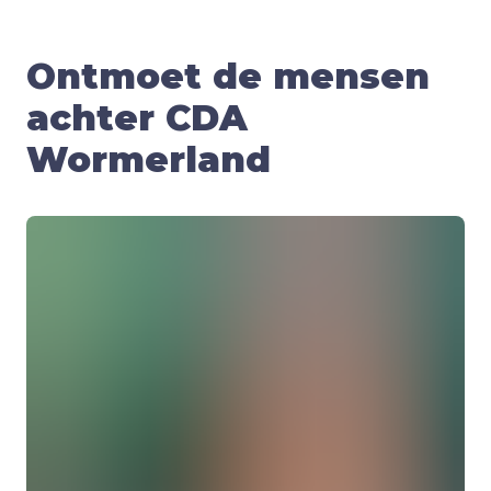
Ontmoet de mensen
achter CDA
Wormerland