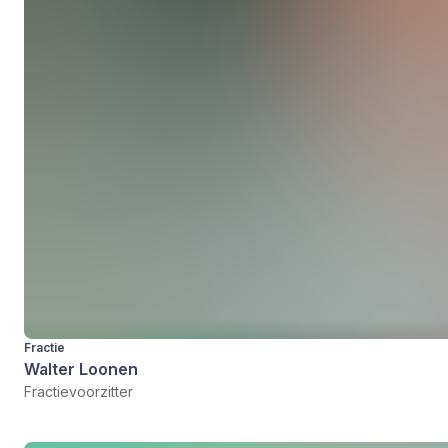
Fractie
Walter Loonen
Fractievoorzitter