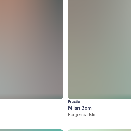
Fractie
Milan Bom
Burgerraadslid