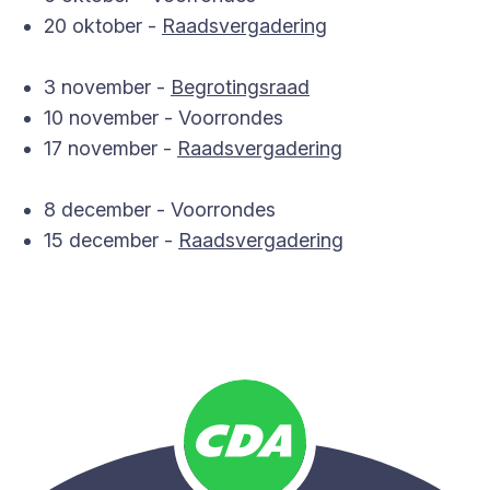
20 oktober -
Raadsvergadering
3 november -
Begrotingsraad
10 november - Voorrondes
17 november -
Raadsvergadering
8 december - Voorrondes
15 december -
Raadsvergadering