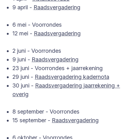
9 april -
Raadsvergadering
6 mei - Voorrondes
12 mei -
Raadsvergadering
2 juni - Voorrondes
9 juni -
Raadsvergadering
23 juni - Voorrondes + jaarrekening
29 juni -
Raadsvergadering kadernota
30 juni -
Raadsvergadering jaarrekening +
overig
8 september - Voorrondes
15 september -
Raadsvergadering
6 oktober - Voorrondes