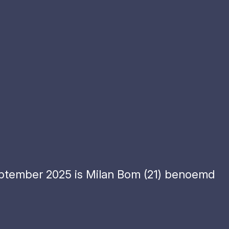
september 2025 is Milan Bom (21) benoemd