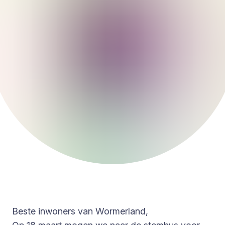
Beste inwoners van Wormerland,