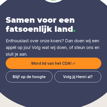
Samen voor een
fatsoenlijk land
.
Enthousiast over onze koers? Dan doen wij een
appèl op jou! Volg wat wij doen, of steun ons en
sluit je aan.
Word lid van het CDA!
Blijf op de hoogte
Volg jij Henri al?