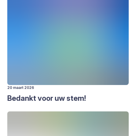
20 maart 2026
Bedankt voor uw stem!