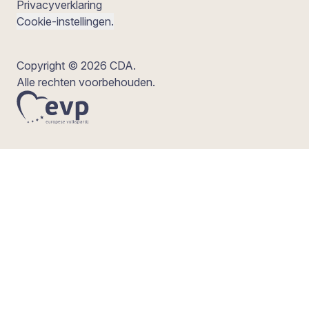
Privacyverklaring
Cookie-instellingen.
Copyright © 2026 CDA.
Alle rechten voorbehouden.