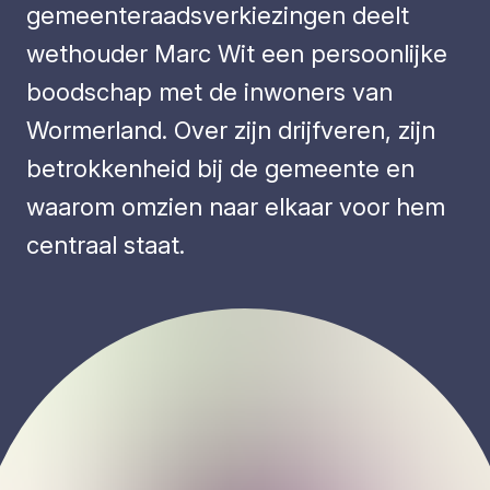
gemeenteraadsverkiezingen deelt
wethouder Marc Wit een persoonlijke
boodschap met de inwoners van
Wormerland. Over zijn drijfveren, zijn
betrokkenheid bij de gemeente en
waarom omzien naar elkaar voor hem
centraal staat.