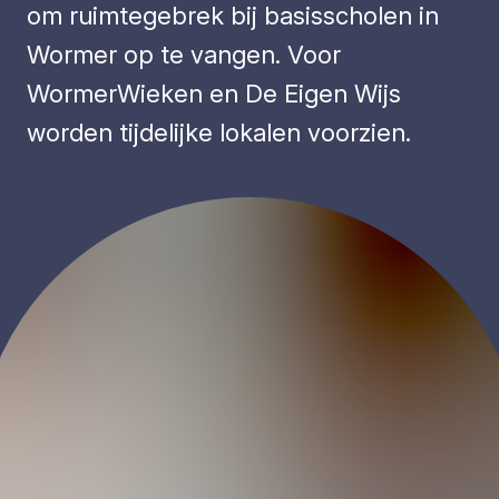
om ruimtegebrek bij basisscholen in
Wormer op te vangen. Voor
WormerWieken en De Eigen Wijs
worden tijdelijke lokalen voorzien.