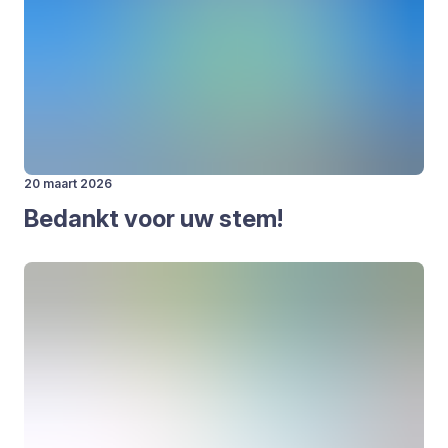
20 maart 2026
Bedankt voor uw stem!