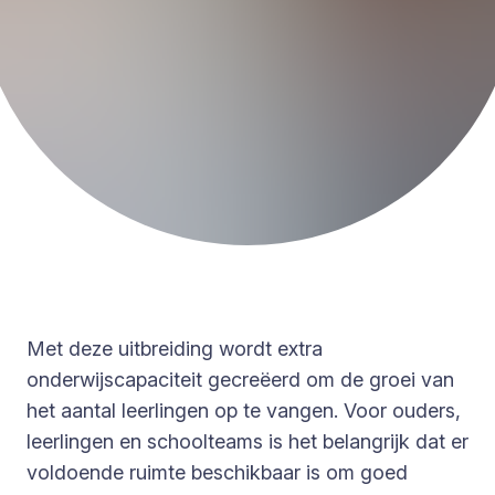
Met deze uitbreiding wordt extra
onderwijscapaciteit gecreëerd om de groei van
het aantal leerlingen op te vangen. Voor ouders,
leerlingen en schoolteams is het belangrijk dat er
voldoende ruimte beschikbaar is om goed