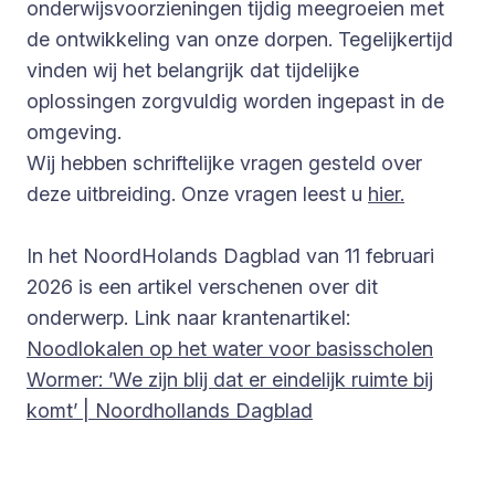
onderwijsvoorzieningen tijdig meegroeien met
de ontwikkeling van onze dorpen. Tegelijkertijd
vinden wij het belangrijk dat tijdelijke
oplossingen zorgvuldig worden ingepast in de
omgeving.
Wij hebben schriftelijke vragen gesteld over
deze uitbreiding. Onze vragen leest u
hier.
In het NoordHolands Dagblad van 11 februari
2026 is een artikel verschenen over dit
onderwerp. Link naar krantenartikel:
Noodlokalen op het water voor basisscholen
Wormer: ’We zijn blij dat er eindelijk ruimte bij
komt’ | Noordhollands Dagblad