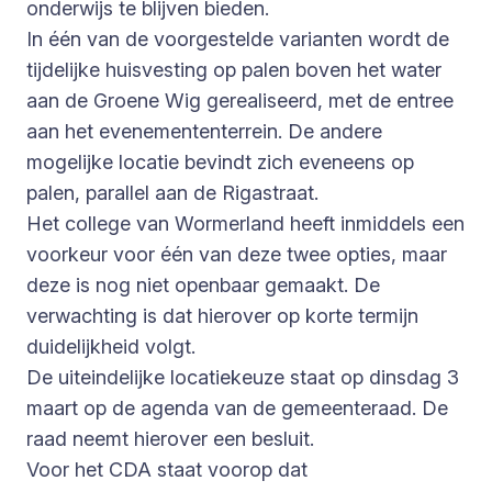
onderwijs te blijven bieden.
In één van de voorgestelde varianten wordt de
tijdelijke huisvesting op palen boven het water
aan de Groene Wig gerealiseerd, met de entree
aan het evenemententerrein. De andere
mogelijke locatie bevindt zich eveneens op
palen, parallel aan de Rigastraat.
Het college van Wormerland heeft inmiddels een
voorkeur voor één van deze twee opties, maar
deze is nog niet openbaar gemaakt. De
verwachting is dat hierover op korte termijn
duidelijkheid volgt.
De uiteindelijke locatiekeuze staat op dinsdag 3
maart op de agenda van de gemeenteraad. De
raad neemt hierover een besluit.
Voor het CDA staat voorop dat