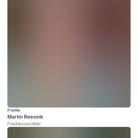
Fractie
Martin Reesink
Fractievoorzitter