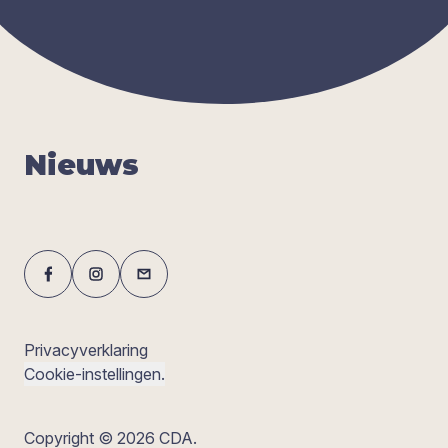
Nieuws
Privacyverklaring
Cookie-instellingen.
Copyright © 2026 CDA.