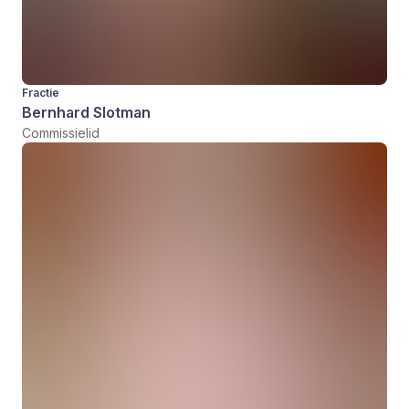
Fractie
Bernhard Slotman
Commissielid