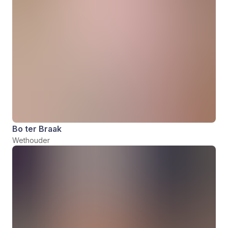
Bo ter Braak
Wethouder