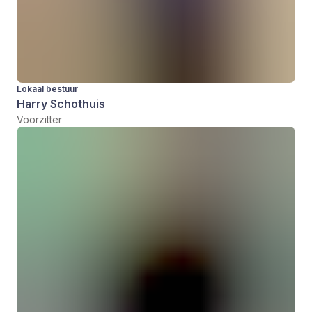
Lokaal bestuur
Harry Schothuis
Voorzitter