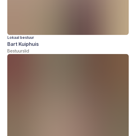
Lokaal bestuur
Bart Kuiphuis
Bestuurslid