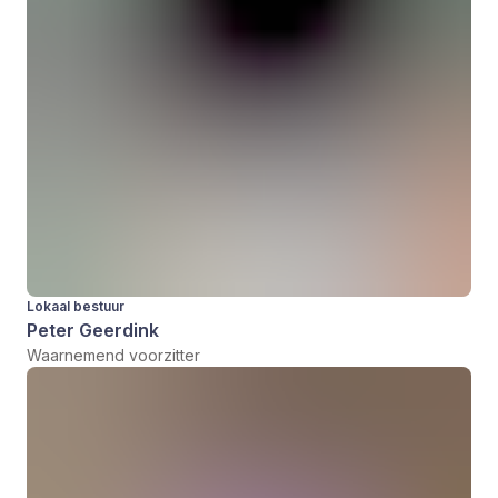
Lokaal bestuur
Peter Geerdink
Waarnemend voorzitter