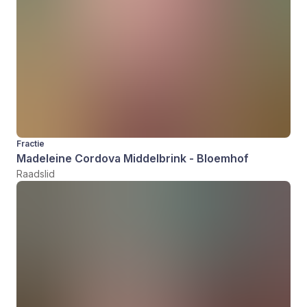
Fractie
Madeleine Cordova Middelbrink - Bloemhof
Raadslid