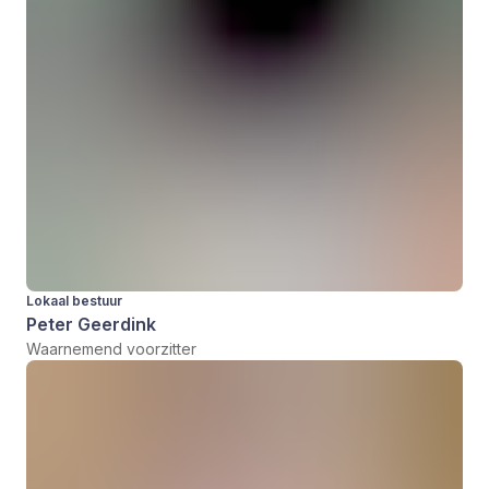
Lokaal bestuur
Peter Geerdink
Waarnemend voorzitter