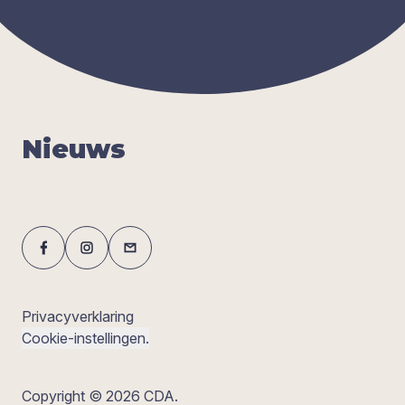
Nieuws
Privacyverklaring
Cookie-instellingen.
Copyright © 2026 CDA.