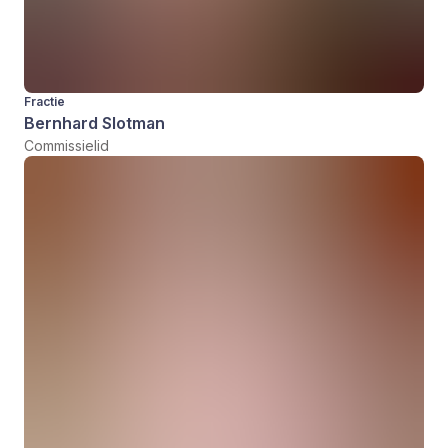
Fractie
Bernhard Slotman
Commissielid