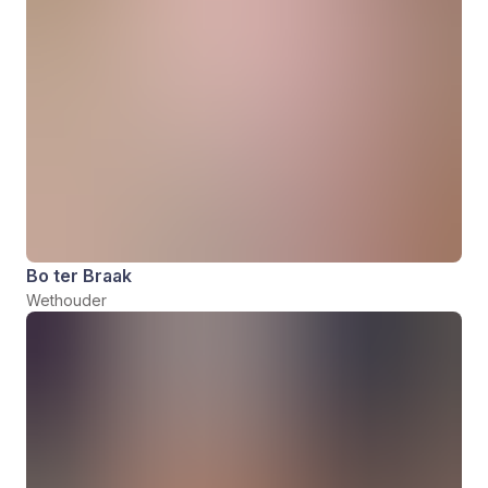
Bo ter Braak
Wethouder