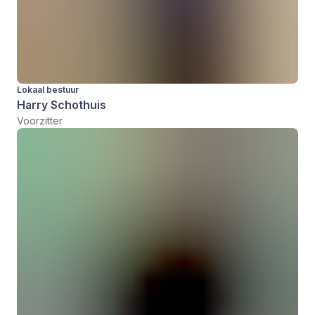
Lokaal bestuur
Harry Schothuis
Voorzitter