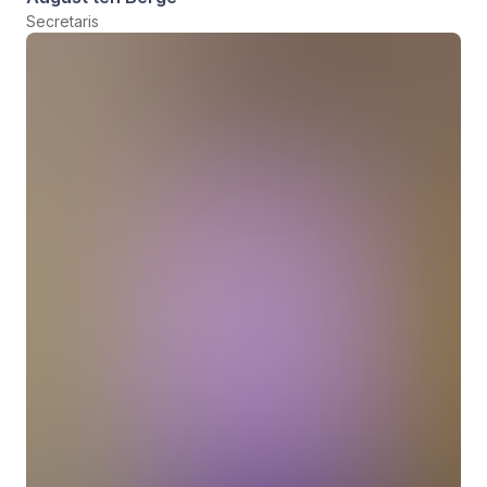
Secretaris