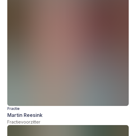
Fractie
Martin Reesink
Fractievoorzitter