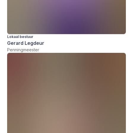
Lokaal bestuur
Gerard Legdeur
Penningmeester