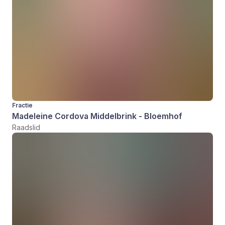
Fractie
Madeleine Cordova Middelbrink - Bloemhof
Raadslid