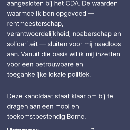
aangesloten bij het CDA. De waarden
waarmee ik ben opgevoed —
rentmeesterschap,
verantwoordelijkheid, noaberschap en
solidariteit — sluiten voor mij naadloos
aan. Vanuit die basis wil ik mij inzetten
voor een betrouwbare en
toegankelijke lokale politiek.
Deze kandidaat staat klaar om bij te
dragen aan een mooi en
toekomstbestendig Borne.