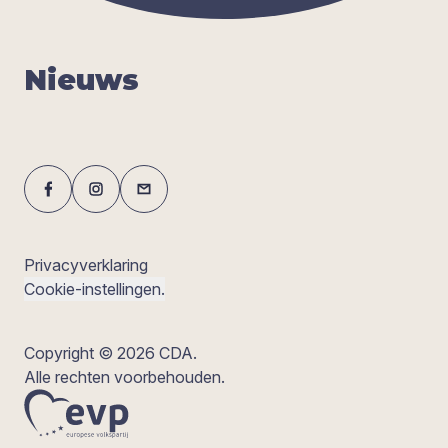
Nieuws
Privacyverklaring
Cookie-instellingen.
Copyright © 2026 CDA.
Alle rechten voorbehouden.