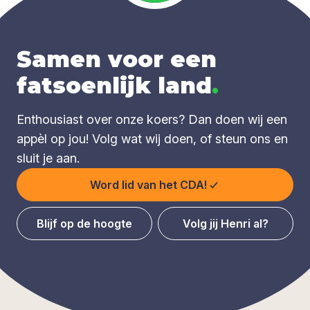
Samen voor een
fatsoenlijk land
.
Enthousiast over onze koers? Dan doen wij een
appèl op jou! Volg wat wij doen, of steun ons en
sluit je aan.
Word lid van het CDA!
Blijf op de hoogte
Volg jij Henri al?