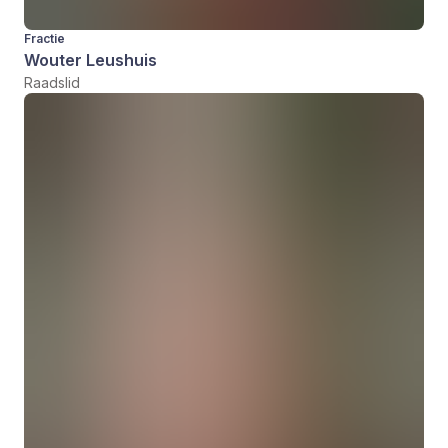
Fractie
Wouter Leushuis
Raadslid