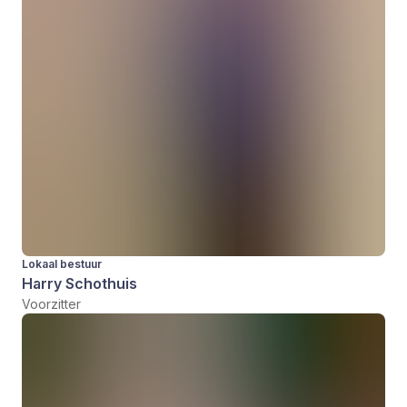
Lokaal bestuur
Harry Schothuis
Voorzitter