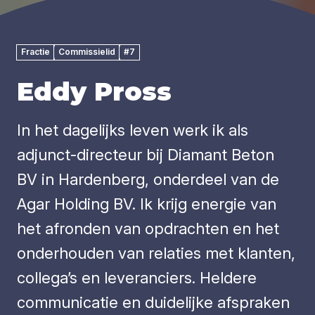
Fractie
Commissielid
#7
Eddy Pross
In het dagelijks leven werk ik als
adjunct-directeur bij Diamant Beton
BV in Hardenberg, onderdeel van de
Agar Holding BV. Ik krijg energie van
het afronden van opdrachten en het
onderhouden van relaties met klanten,
collega’s en leveranciers. Heldere
communicatie en duidelijke afspraken