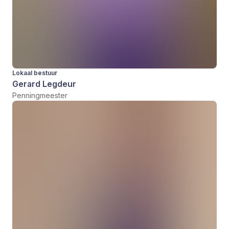
Lokaal bestuur
Gerard Legdeur
Penningmeester