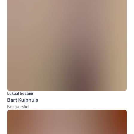
Lokaal bestuur
Bart Kuiphuis
Bestuurslid