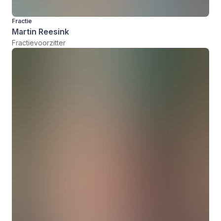
Fractie
Martin Reesink
Fractievoorzitter