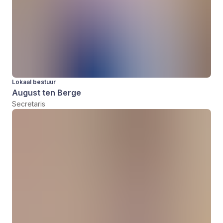
Lokaal bestuur
August ten Berge
Secretaris