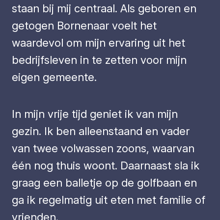
staan bij mij centraal. Als geboren en
getogen Bornenaar voelt het
waardevol om mijn ervaring uit het
bedrijfsleven in te zetten voor mijn
eigen gemeente.
In mijn vrije tijd geniet ik van mijn
gezin. Ik ben alleenstaand en vader
van twee volwassen zoons, waarvan
één nog thuis woont. Daarnaast sla ik
graag een balletje op de golfbaan en
ga ik regelmatig uit eten met familie of
vrienden.