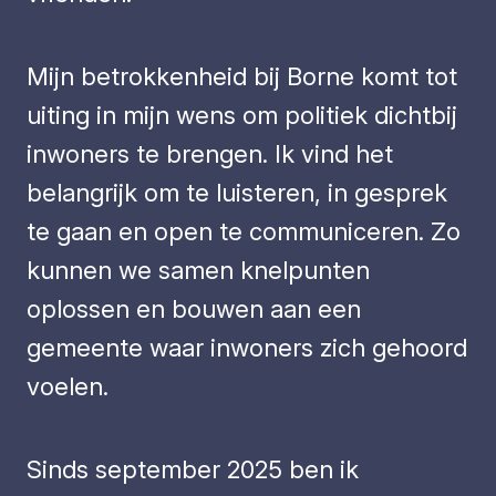
Mijn betrokkenheid bij Borne komt tot
uiting in mijn wens om politiek dichtbij
inwoners te brengen. Ik vind het
belangrijk om te luisteren, in gesprek
te gaan en open te communiceren. Zo
kunnen we samen knelpunten
oplossen en bouwen aan een
gemeente waar inwoners zich gehoord
voelen.
Sinds september 2025 ben ik