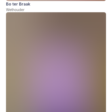
Bo ter Braak
Wethouder