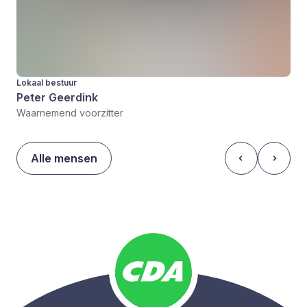
Lokaal bestuur
Peter Geerdink
Waarnemend voorzitter
Alle mensen