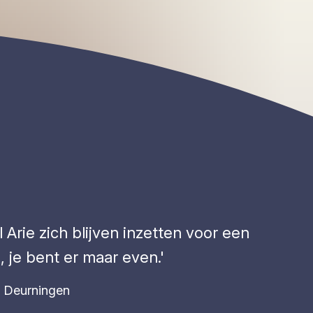
Arie zich blijven inzetten voor een
 je bent er maar even.'
Deurningen