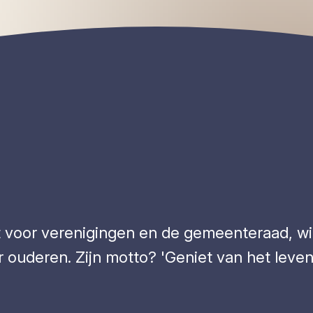
 voor verenigingen en de gemeenteraad, wil 
 ouderen. Zijn motto? 'Geniet van het leven,